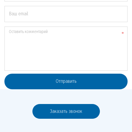
Ваш email
Оставить комментарий
Отправить
Заказать звонок