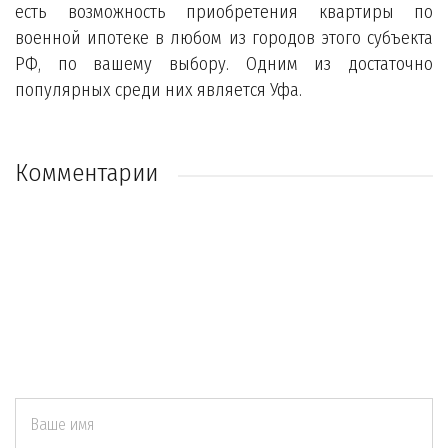
есть возможность приобретения квартиры по
военной ипотеке в любом из городов этого субъекта
РФ, по вашему выбору. Одним из достаточно
популярных среди них является Уфа.
Комментарии
Ваше имя