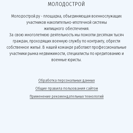
МОЛОДОСТРОЙ
Молодострой.ру - площадка, объединяющая военнослужащих
участников накопительно-ипотечной системы
жилищного обеспечения.
За свою многолетнюю деятельность мы помогли десяткам тысяч
граждан, проходящих военную службу по контракту, обрести
собственное жильё. В нашей команде работают профессиональные
участники рынка недвижимости, специалисты по кредитованию и
военные юристы.
Обработка персональных данных
Общие правила пользования сайтом
Применение рекомендательных технологий