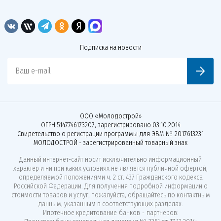
Подписка на новости
Ваш e-mail
ООО «Молодострой»
ОГРН 5147746173207, зарегистрировано 03.10.2014
Свидетельство о регистрации программы для ЭВМ № 2017613231
МОЛОДОСТРОЙ - зарегистрированный товарный знак
Данный интернет-сайт носит исключительно информационный
характер и ни при каких условиях не является публичной офертой,
определяемой положениями ч. 2 ст. 437 Гражданского кодекса
Российской Федерации. Для получения подробной информации о
стоимости товаров и услуг, пожалуйста, обращайтесь по контактным
данным, указанным в соответствующих разделах.
Ипотечное кредитование банков - партнёров: