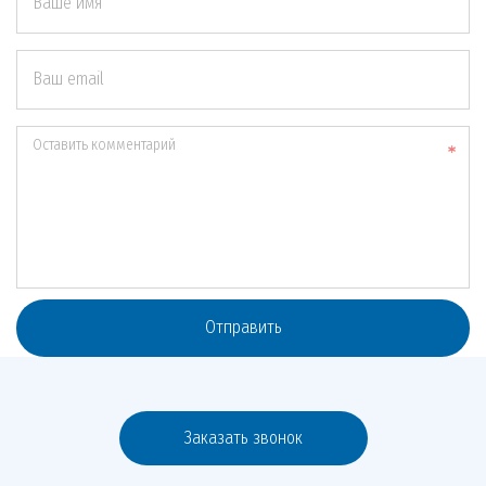
Ваше имя
Ваш email
Оставить комментарий
Отправить
Заказать звонок