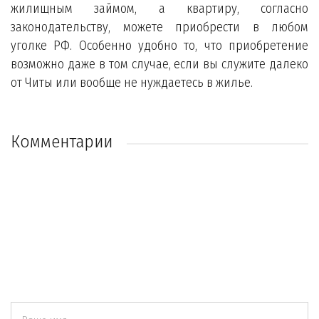
жилищным займом, а квартиру, согласно
законодательству, можете приобрести в любом
уголке РФ. Особенно удобно то, что приобретение
возможно даже в том случае, если вы служите далеко
от Читы или вообще не нуждаетесь в жилье.
Комментарии