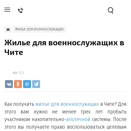
Жилье для военнослужащих
Жилье для военнослужащих в
Чите
959
Как получить
жилье для военнослужащих
в Чите? Для
этого вам нужно не менее трех лет пробыть
участником накопительно-
ипотечной
системы. После
этого вы получаете право воспользоваться целевым