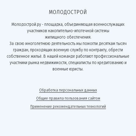
МОЛОДОСТРОЙ
Молодострой.ру - площадка, объединяющая военнослужащих
участников накопительно-ипотечной системы
жилищного обеспечения.
За свою многолетнюю деятельность мы помогли десяткам тысяч
граждан, проходящих военную службу по контракту, обрести
собственное жильё. В нашей команде работают профессиональные
участники рынка недвижимости, специалисты по кредитованию и
военные юристы.
Обработка персональных данных
Общие правила пользования сайтом
Применение рекомендательных технологий