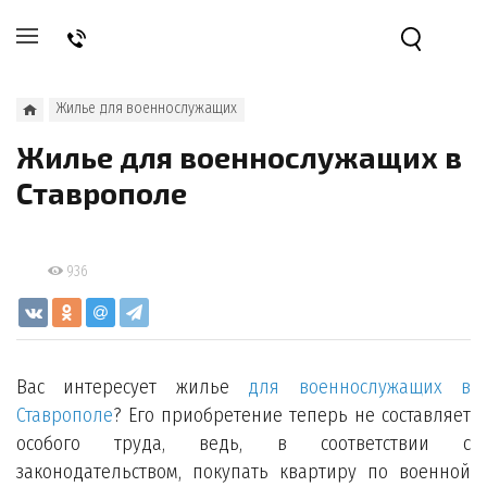
Жилье для военнослужащих
Жилье для военнослужащих в
Ставрополе
936
Вас интересует жилье
для военнослужащих в
Ставрополе
? Его приобретение теперь не составляет
особого труда, ведь, в соответствии с
законодательством, покупать квартиру по военной