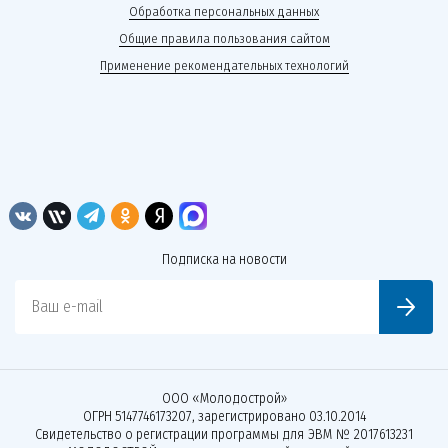
Обработка персональных данных
Общие правила пользования сайтом
Применение рекомендательных технологий
Подписка на новости
Ваш e-mail
ООО «Молодострой»
ОГРН 5147746173207, зарегистрировано 03.10.2014
Свидетельство о регистрации программы для ЭВМ № 2017613231