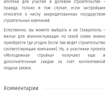
ипотеки для участия в долевом строительстве –
правда, только в том случае, если застройщик
относится к числу аккредитованных государством
строительных компаний.
Естественно, вы можете выбрать и не Ставрополь –
жилье для военнослужащих по такой схеме можно
приобрести где угодно (если там ведет строительство
соответствующая компания). Ну, а участники проекта
«Молодежная стройка» получают еще и
дополнительные скидки за счет коллективной
подачи заявок.
Комментарии