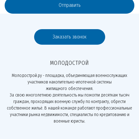
Отправить
Заказать звонок
МОЛОДОСТРОЙ
Молодострой.ру - площадка, объединяющая военнослужащих
участников накопительно-ипотечной системы
жилищного обеспечения.
За свою многолетнюю деятельность мы помогли десяткам тысяч
граждан, проходящих военную службу по контракту, обрести
собственное жильё. В нашей команде работают профессиональные
участники рынка недвижимости, специалисты по кредитованию и
военные юристы.