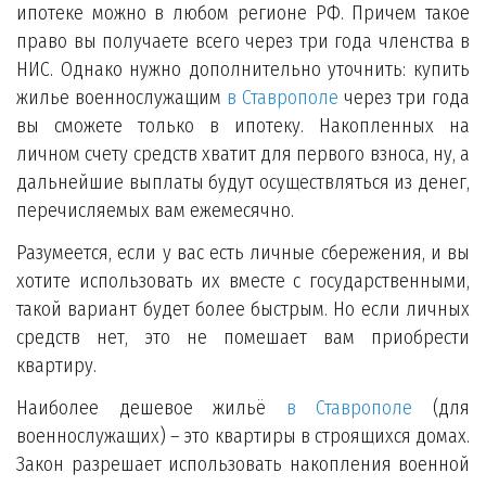
ипотеке можно в любом регионе РФ. Причем такое
право вы получаете всего через три года членства в
НИС. Однако нужно дополнительно уточнить: купить
жилье военнослужащим
в Ставрополе
через три года
вы сможете только в ипотеку. Накопленных на
личном счету средств хватит для первого взноса, ну, а
дальнейшие выплаты будут осуществляться из денег,
перечисляемых вам ежемесячно.
Разумеется, если у вас есть личные сбережения, и вы
хотите использовать их вместе с государственными,
такой вариант будет более быстрым. Но если личных
средств нет, это не помешает вам приобрести
квартиру.
Наиболее дешевое жильё
в Ставрополе
(для
военнослужащих) – это квартиры в строящихся домах.
Закон разрешает использовать накопления военной