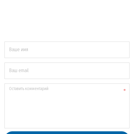
Ваше имя
Ваш email
Оставить комментарий