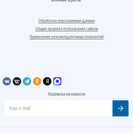
военные юристы.
Обработка персональных данных
Общие правила пользования сайтом
Применение рекомендательных технологий
Подписка на новости
Ваш e-mail