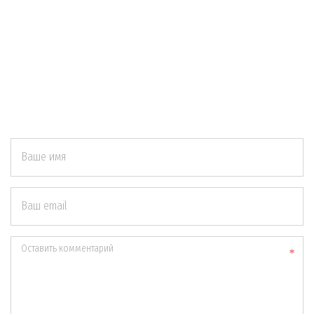
Ваше имя
Ваш email
Оставить комментарий