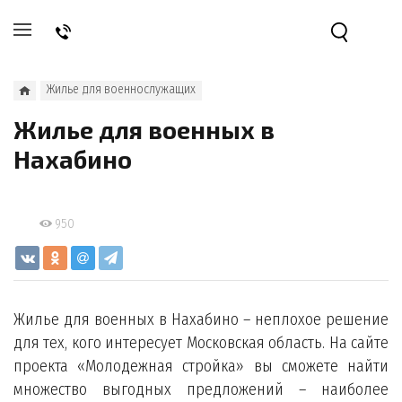
Жилье для военнослужащих
Жилье для военных в
Нахабино
950
Жилье для военных в Нахабино – неплохое решение
для тех, кого интересует Московская область. На сайте
проекта «Молодежная стройка» вы сможете найти
множество выгодных предложений – наиболее