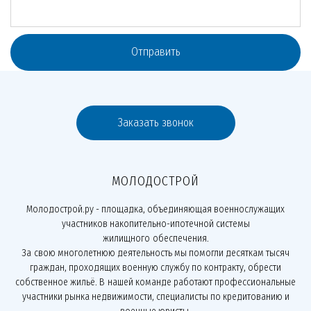
Отправить
Заказать звонок
МОЛОДОСТРОЙ
Молодострой.ру - площадка, объединяющая военнослужащих
участников накопительно-ипотечной системы
жилищного обеспечения.
За свою многолетнюю деятельность мы помогли десяткам тысяч
граждан, проходящих военную службу по контракту, обрести
собственное жильё. В нашей команде работают профессиональные
участники рынка недвижимости, специалисты по кредитованию и