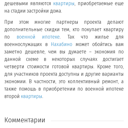
дешевыми являются
квартиры
, приобретаемые еще
на стадии застройки дома.
При этом многие партнеры проекта делают
дополнительные скидки тем, кто покупает квартиру
по
военной ипотеке
. Так что жилье для
военнослужащих в
Нахабино
может обойтись вам
заметно дешевле, чем вы думаете – экономия по
данной схеме в некоторых случаях достигает
четверти стоимости готовой квартиры. Кроме того,
для участников проекта доступны и другие варианты
экономии. В частности, это коллективный ремонт, а
также помощь в приобретении по военной ипотеке
второй
квартиры
.
Комментарии