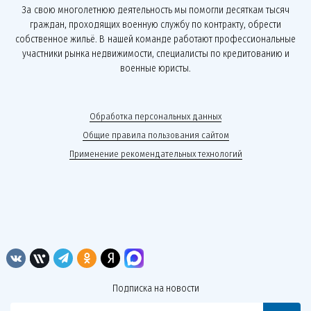
За свою многолетнюю деятельность мы помогли десяткам тысяч
граждан, проходящих военную службу по контракту, обрести
собственное жильё. В нашей команде работают профессиональные
участники рынка недвижимости, специалисты по кредитованию и
военные юристы.
Обработка персональных данных
Общие правила пользования сайтом
Применение рекомендательных технологий
Подписка на новости