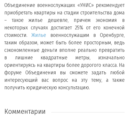
Объединение военнослужащих «УНИС» рекомендует
приобретать квартиры на стадии строительства дома
– такое жилье дешевле, причем экономия в
некоторых случаях достигает 25% от его конечной
стоимости.
Жилье
военнослужащим в Оренбурге,
таким образом, может быть более просторным, ведь
сэкономленные деньги вполне реально превратить
в лишние квадратные метры, изначально
ориентируясь на квартиры более дорогого класса. На
форуме Объединения вы сможете задать любой
интересующий вас вопрос на эту тему, а также
получить юридическую консультацию.
Комментарии