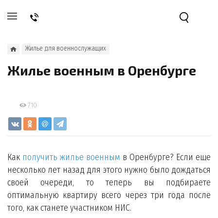
Жилье для военнослужащих
Жилье военным в Оренбурге
710
Как
получить жилье военным
в Оренбурге? Если еще
несколько лет назад для этого нужно было дождаться
своей очереди, то теперь вы подбираете
оптимальную квартиру всего через три года после
того, как станете участником НИС.