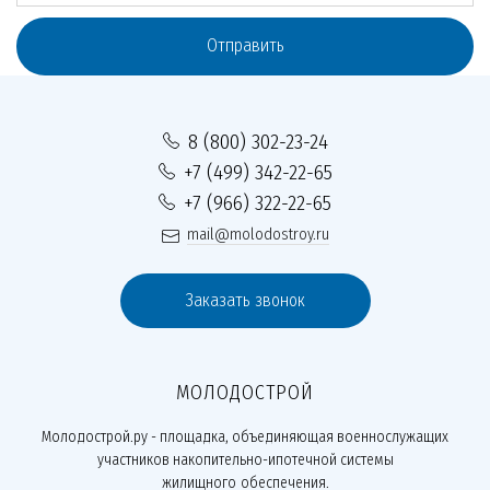
Отправить
8 (800) 302-23-24
+7 (499) 342-22-65
+7 (966) 322-22-65
mail@molodostroy.ru
Заказать звонок
МОЛОДОСТРОЙ
Молодострой.ру - площадка, объединяющая военнослужащих
участников накопительно-ипотечной системы
жилищного обеспечения.