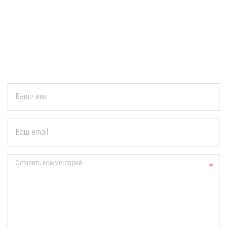
Ваше имя
Ваш email
Оставить комментарий