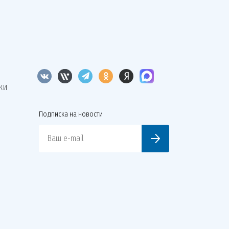
КИ
Подписка на новости
Ваш e-mail