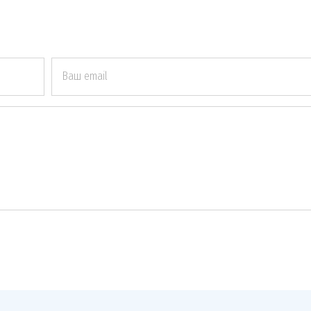
Ваш email