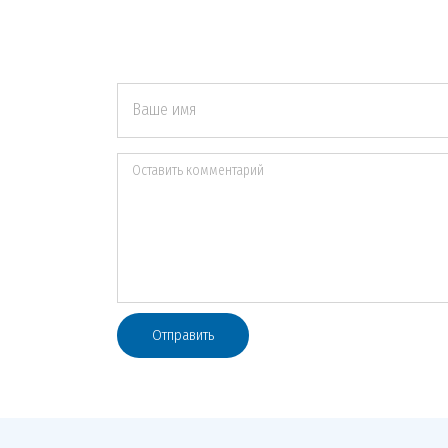
Ваше имя
Оставить комментарий
Отправить