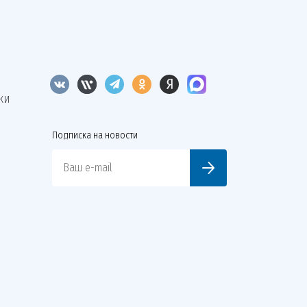
КИ
Подписка на новости
Ваш e-mail