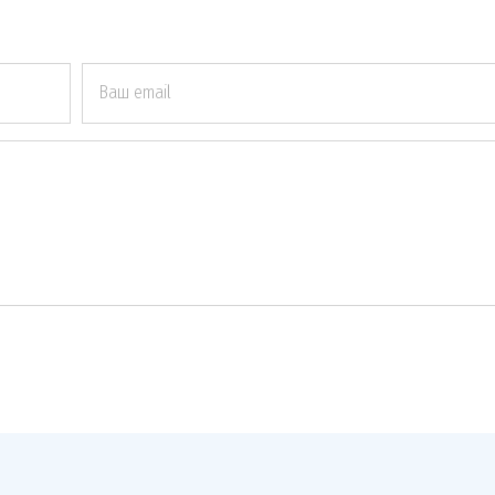
Ваш email