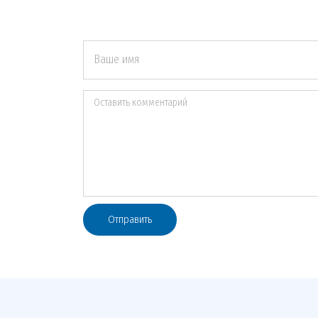
Ваше имя
Оставить комментарий
Отправить