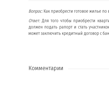
Вопрос:
Как приобрести готовое жилье по 
Ответ:
Для того чтобы приобрести кварт
должен подать рапорт и стать участнико
может заключить кредитный договор с бан
Комментарии