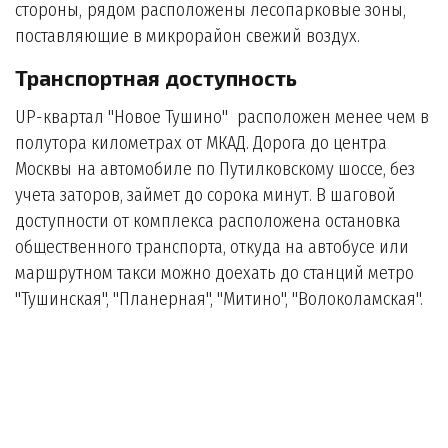
стороны, рядом расположены лесопарковые зоны,
поставляющие в микрорайон свежий воздух.
Транспортная доступность
UP-квартал "Новое Тушино" расположен менее чем в
полутора километрах от МКАД. Дорога до центра
Москвы на автомобиле по Путилковскому шоссе, без
учета заторов, займет до сорока минут. В шаговой
доступности от комплекса расположена остановка
общественного транспорта, откуда на автобусе или
маршрутном такси можно доехать до станций метро
"Тушинская", "Планерная", "Митино", "Волоколамская".