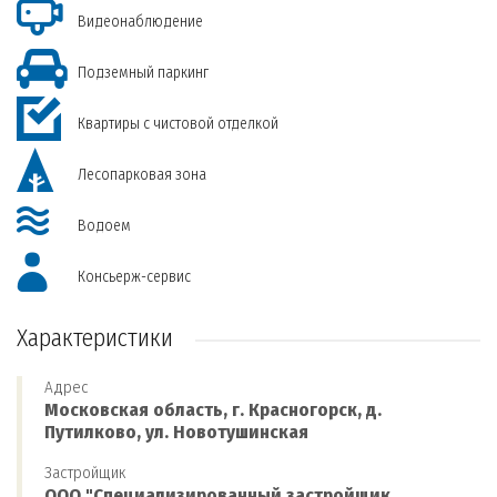
Видеонаблюдение
Подземный паркинг
Квартиры с чистовой отделкой
Лесопарковая зона
Водоем
Консьерж-сервис
Характеристики
Адрес
Московская область, г. Красногорск, д.
Путилково, ул. Новотушинская
Застройщик
ООО "Специализированный застройщик