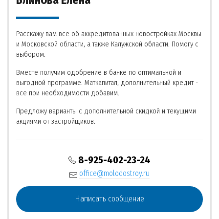
Блинова Елена
Расскажу вам все об аккредитованных новостройках Москвы
и Московской области, а также Калужской области. Помогу с
выбором.
Вместе получим одобрение в банке по оптимальной и
выгодной программе. Маткапитал, дополнительный кредит -
все при необходимости добавим.
Предложу варианты с дополнительной скидкой и текущими
акциями от застройщиков.
8-925-402-23-24
office@molodostroy.ru
Написать сообщение