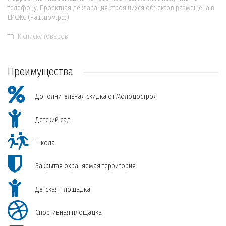
телефону. Проектная декларация строящихся объектов размещена в
ЕИСЖС (наш.дом.рф)
К списку товаров
Преимущества
Дополнительная скидка от Молодостроя
Детский сад
Школа
Закрытая охраняемая территория
Детская площадка
Спортивная площадка