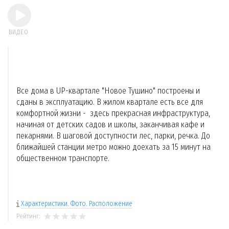
ВИДЕО
Все дома в UP-квартале "Новое Тушино" построены и
сданы в эксплуатацию. В жилом квартале есть все для
комфортной жизни - здесь прекрасная инфраструктура,
начиная от детских садов и школы, заканчивая кафе и
пекарнями. В шаговой доступности лес, парки, речка. До
ближайшей станции метро можно доехать за 15 минут на
общественном транспорте.
Характеристики. Фото. Расположение
Рейтинг: