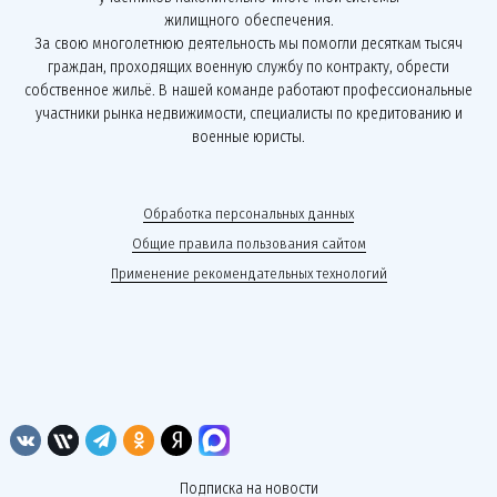
жилищного обеспечения.
За свою многолетнюю деятельность мы помогли десяткам тысяч
граждан, проходящих военную службу по контракту, обрести
собственное жильё. В нашей команде работают профессиональные
участники рынка недвижимости, специалисты по кредитованию и
военные юристы.
Обработка персональных данных
Общие правила пользования сайтом
Применение рекомендательных технологий
Подписка на новости