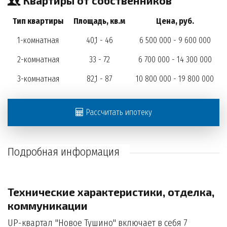
Квартиры от собственников
Тип квартиры
Площадь, кв.м
Цена, руб.
1-комнатная
40,1 - 46
6 500 000 - 9 600 000
2-комнатная
33 - 72
6 700 000 - 14 300 000
3-комнатная
82,1 - 87
10 800 000 - 19 800 000
Рассчитать ипотеку
Подробная информация
Технические характеристики, отделка,
коммуникации
UP-квартал "Новое Тушино" включает в себя 7