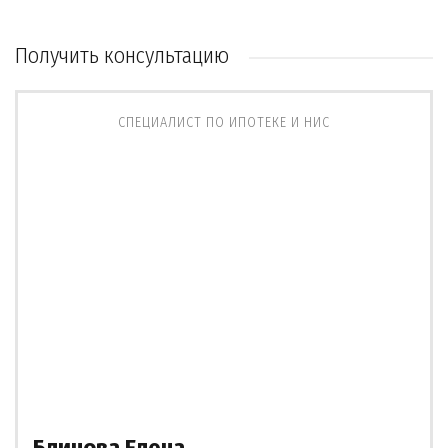
Получить консультацию
СПЕЦИАЛИСТ ПО ИПОТЕКЕ И НИС