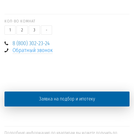
КОЛ-ВО КОМНАТ
1
2
3
-
8 (800) 302-23-24
Обратный звонок
+
−
Заявка на подбор и ипотеку
Подробную информацию по квартирам вы можете получить по