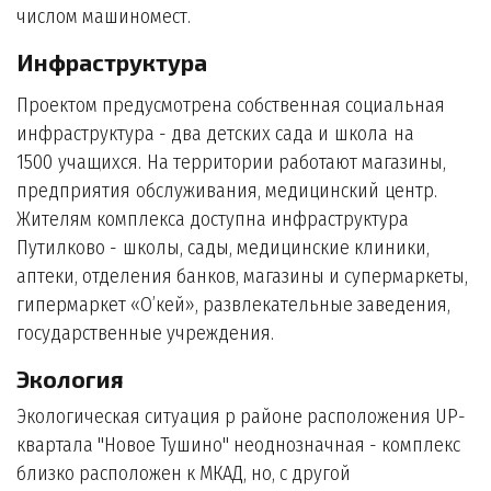
числом машиномест.
Инфраструктура
Проектом предусмотрена собственная социальная
инфраструктура - два детских сада и школа на
1500 учащихся. На территории работают магазины,
предприятия обслуживания, медицинский центр.
Жителям комплекса доступна инфраструктура
Путилково - школы, сады, медицинские клиники,
аптеки, отделения банков, магазины и супермаркеты,
гипермаркет «О’кей», развлекательные заведения,
государственные учреждения.
Экология
Экологическая ситуация р районе расположения UP-
квартала "Новое Тушино" неоднозначная - комплекс
близко расположен к МКАД, но, с другой