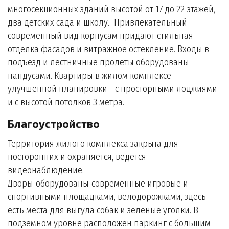
многосекционных зданий высотой от 17 до 22 этажей,
два детских сада и школу. Привлекательный
современный вид корпусам придают стильная
отделка фасадов и витражное остекление. Входы в
подъезд и лестничные пролеты оборудованы
пандусами. Квартиры в жилом комплексе
улучшенной планировки - с просторными лоджиями
и с высотой потолков 3 метра.
Благоустройство
Территория жилого комплекса закрыта для
посторонних и охраняется, ведется
видеонаблюдение.
Дворы оборудованы современные игровые и
спортивными площадками, велодорожками, здесь
есть места для выгула собак и зеленые уголки. В
подземном уровне расположен паркинг с большим