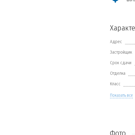
Характ
Адрес
Застройщик
Срок сдачи
Отделка
Класс
Показать все
Фото