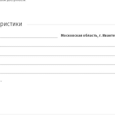
еристики
Московская область, г. Иванте