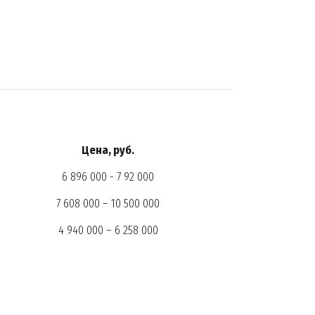
Цена, руб.
6 896 000 - 7 92 000
7 608 000 – 10 500 000
4 940 000 – 6 258 000