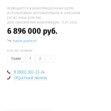
РАЗМЕЩАЕТСЯ В ИНФОРМАЦИОННЫХ ЦЕЛЯХ.
ИСПОЛЬЗОВАНЫ ФОТОМАТЕРИАЛЫ И ОПИСАНИЕ
ЕИСЖС (НАШ.ДОМ.РФ)
ДАТА ОБНОВЛЕНИЯ ИНФОРМАЦИИ: 11.07.2026
6 896 000 руб.
Нашли дешевле?
КОЛ-ВО КОМНАТ
Студия
1
2
-
8 (800) 302-23-24
Обратный звонок
+
−