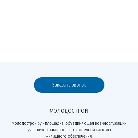
Заказать звонок
МОЛОДОСТРОЙ
Молодострой.ру - площадка, объединяющая военнослужащих
участников накопительно-ипотечной системы
жилищного обеспечения.