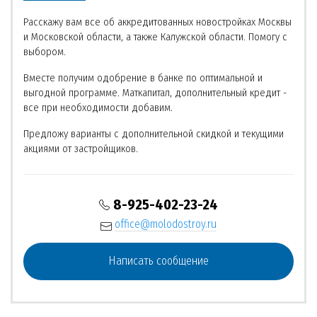
Расскажу вам все об аккредитованных новостройках Москвы
и Московской области, а также Калужской области. Помогу с
выбором.
Вместе получим одобрение в банке по оптимальной и
выгодной программе. Маткапитал, дополнительный кредит -
все при необходимости добавим.
Предложу варианты с дополнительной скидкой и текущими
акциями от застройщиков.
8-925-402-23-24
office@molodostroy.ru
Написать сообщение