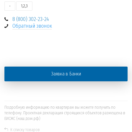
-
1,2,3
8 (800) 302-23-24
Обратный звонок
+
−
Заявка в Банки
Подробную информацию по квартирам вы можете получить по
телефону. Проектная декларация строящихся объектов размещена в
ЕИСЖС (наш.дом.рф)
К списку товаров