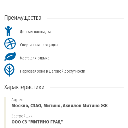
Преимущества
Детская площадка
Спортивная площадка
Места для отдыха
Парковая зона в шаговой доступности
Характеристики
Адрес
Москва, СЗАО, Митино, Аквилон Митино ЖК
Застройщик
ООО СЗ "МИТИНО ГРАД"