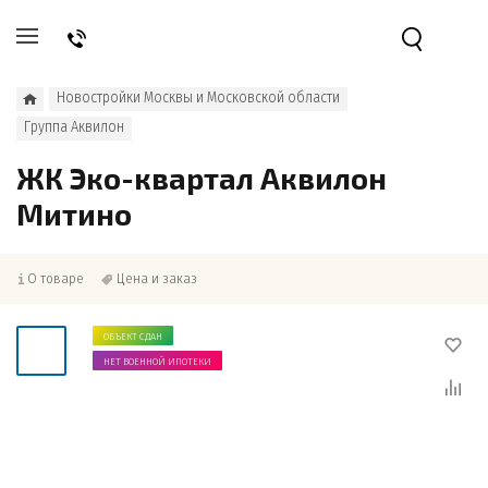
Новостройки Москвы и Московской области
Группа Аквилон
ЖК Эко-квартал Аквилон
Митино
О товаре
Цена и заказ
ОБЪЕКТ СДАН
НЕТ ВОЕННОЙ ИПОТЕКИ