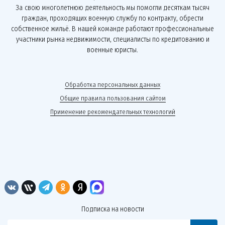
За свою многолетнюю деятельность мы помогли десяткам тысяч
граждан, проходящих военную службу по контракту, обрести
собственное жильё. В нашей команде работают профессиональные
участники рынка недвижимости, специалисты по кредитованию и
военные юристы.
Обработка персональных данных
Общие правила пользования сайтом
Применение рекомендательных технологий
Подписка на новости