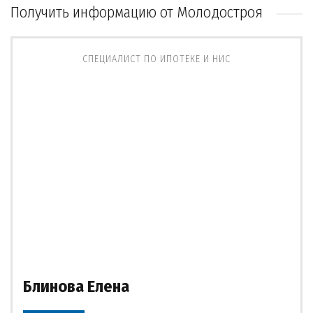
Получить информацию от Молодостроя
СПЕЦИАЛИСТ ПО ИПОТЕКЕ И НИС
Блинова Елена