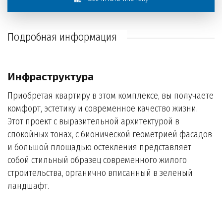
Подробная информация
Инфраструктура
Приобретая квартиру в этом комплексе, вы получаете
комфорт, эстетику и современное качество жизни.
Этот проект с выразительной архитектурой в
спокойных тонах, с бионической геометрией фасадов
и большой площадью остекления представляет
собой стильный образец современного жилого
строительства, органично вписанный в зеленый
ландшафт.