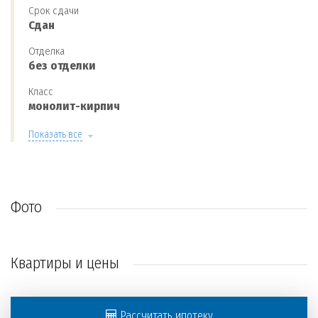
Срок сдачи
Сдан
Отделка
без отделки
Класс
монолит-кирпич
Показать все
Фото
Квартиры и цены
Рассчитать ипотеку