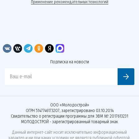
Применение рекомендательных технологий
Подписка на новости
Ваш e-mail
ООО «Молодострой»
ОГРН 5147746173207, зарегистрировано 03.10.2014
Свидетельство о регистрации программы для ЭВМ № 2017613231
МОЛОДОСТРОЙ - зарегистрированный товарный знак
Данный интернет-сайт носит исключительно информационный
характер и ни при каких условиях не является публичной офертой,