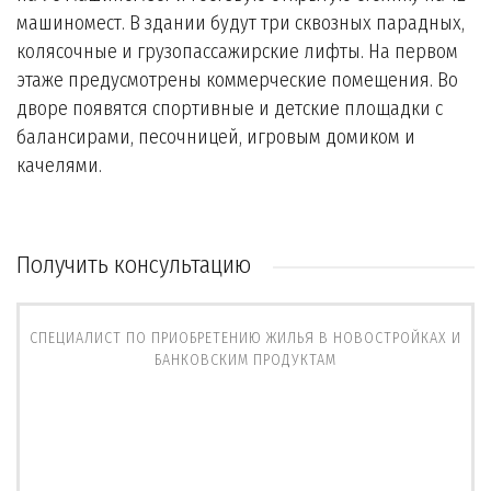
машиномест. В здании будут три сквозных парадных,
колясочные и грузопассажирские лифты. На первом
этаже предусмотрены коммерческие помещения. Во
дворе появятся спортивные и детские площадки с
балансирами, песочницей, игровым домиком и
качелями.
Получить консультацию
СПЕЦИАЛИСТ ПО ПРИОБРЕТЕНИЮ ЖИЛЬЯ В НОВОСТРОЙКАХ И
БАНКОВСКИМ ПРОДУКТАМ