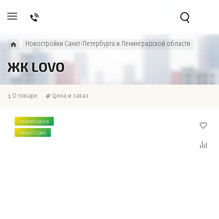
Новостройки Санкт-Петербурга и Ленинградской области
ЖК LOVO
О товаре
Цена и заказ
РЕКОМЕНДУЕМ
ОБЪЕКТ СДАН