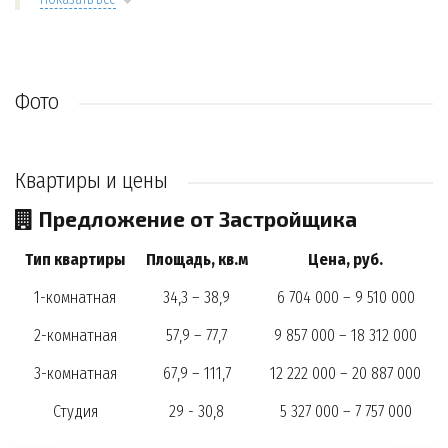
Фото
Квартиры и цены
Предложение от Застройщика
Тип квартиры
Площадь, кв.м
Цена, руб.
1-комнатная
34,3 – 38,9
6 704 000 – 9 510 000
2-комнатная
57,9 – 77,7
9 857 000 – 18 312 000
3-комнатная
67,9 – 111,7
12 222 000 – 20 887 000
Студия
29 - 30,8
5 327 000 – 7 757 000