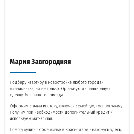
Мария Завгородняя
Подберу квартиру в новостройке любого города-
миллионника, но не только. Организую дистанционную
сделку, без вашего приезда.
Оформим с вами ипотеку, включая семейную, госпрограмму.
Получим при необходимости дополнительный кредит и
используем маткапитал.
Помогу купить любое жилье в Краснодаре - нахожусь здесь,