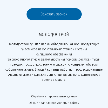
Заказать звонок
МОЛОДОСТРОЙ
Молодострой.ру - площадка, объединяющая военнослужащих
участников накопительно-ипотечной системы
жилищного обеспечения.
За свою многолетнюю деятельность мы помогли десяткам тысяч
граждан, проходящих военную службу по контракту, обрести
собственное жильё. В нашей команде работают профессиональные
участники рынка недвижимости, специалисты по кредитованию и
военные юристы.
Обработка персональных данных
Общие правила пользования сайтом