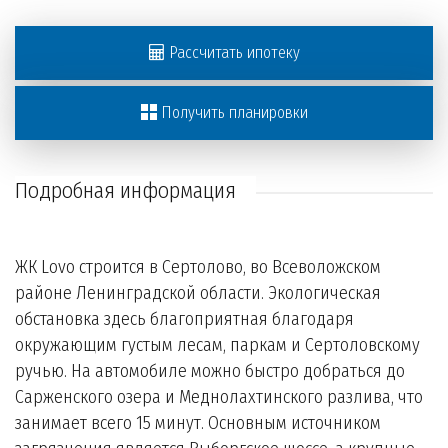
Рассчитать ипотеку
Получить планировки
Подробная информация
ЖК Lovo строится в Сертолово, во Всеволожском
районе Ленинградской области. Экологическая
обстановка здесь благоприятная благодаря
окружающим густым лесам, паркам и Сертоловскому
ручью. На автомобиле можно быстро добраться до
Сарженского озера и Меднолахтинского разлива, что
занимает всего 15 минут. Основным источником