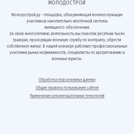
МОЛОДОСТРОЙ
Молодострой.ру - площадка, объединяющая военнослужащих
участников накопительно-ипотечной системы
жилищного обеспечения.
За свою многолетнюю деятельность мы помогли десяткам тысяч
граждан, проходящих военную службу по контракту, обрести
собственное жильё. В нашей команде работают профессиональные
участники рынка недвижимости, специалисты по кредитованию и
военные юристы.
Обработка персональных данных
Общие правила пользования сайтом
Применение рекомендательных технологий