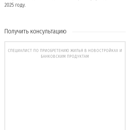
2025 году.
Получить консультацию
СПЕЦИАЛИСТ ПО ПРИОБРЕТЕНИЮ ЖИЛЬЯ В НОВОСТРОЙКАХ И
БАНКОВСКИМ ПРОДУКТАМ