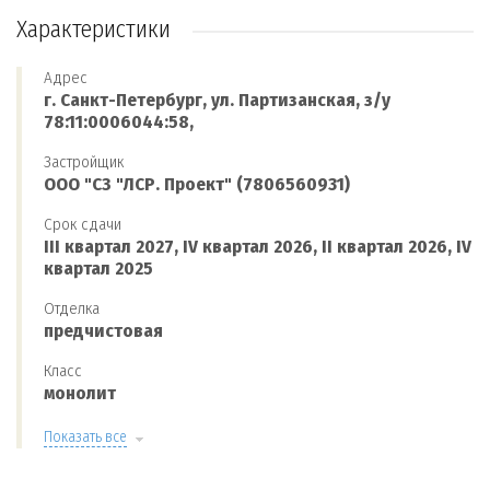
Характеристики
Адрес
г. Санкт-Петербург, ул. Партизанская, з/у
78:11:0006044:58,
Застройщик
ООО "СЗ "ЛСР. Проект" (7806560931)
Срок сдачи
III квартал 2027, IV квартал 2026, II квартал 2026, IV
квартал 2025
Отделка
предчистовая
Класс
монолит
Показать все