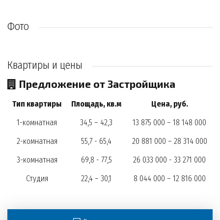
Фото
Квартиры и цены
Предложение от Застройщика
Тип квартиры
Площадь, кв.м
Цена, руб.
1-комнатная
34,5 – 42,3
13 875 000 – 18 148 000
2-комнатная
55,7 - 65,4
20 881 000 – 28 314 000
3-комнатная
69,8 - 77,5
26 033 000 - 33 271 000
Студия
22,4 – 30,1
8 044 000 – 12 816 000