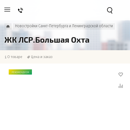
Новостройки Санкт-Петербурга и Ленинградской области
ЖК ЛСР.Большая Охта
О товаре
Цена и заказ
РЕКОМЕНДУЕМ