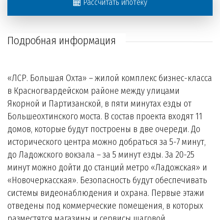
Рассчитать ипотеку
Подробная информация
«ЛСР. Большая Охта» – жилой комплекс бизнес-класса
в Красногвардейском районе между улицами
Якорной и Партизанской, в пяти минутах езды от
Большеохтинского моста. В состав проекта входят 11
домов, которые будут построены в две очереди. До
исторического центра можно добраться за 5-7 минут,
до Ладожского вокзала – за 5 минут езды. За 20-25
минут можно дойти до станций метро «Ладожская» и
«Новочеркасская». Безопасность будут обеспечивать
системы видеонаблюдения и охрана. Первые этажи
отведены под коммерческие помещения, в которых
разместятся магазины и сервисы шаговой