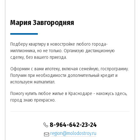
Мария Завгородняя
Подберу квартиру в новостройке любого города-
миллионника, но не только. Организую дистанционную
сделку, без вашего приезда.
Оформим с вами ипотеку, включая семейную, госпрограмму.
Получим при необходимости дополнительный кредит и
используем маткапитал.
Помогу купить любое жилье в Краснодаре - нахожусь здесь,
город знаю прекрасно.
8-964-642-23-24
region@molodostroy.ru