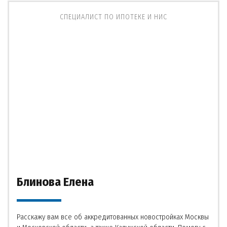
СПЕЦИАЛИСТ ПО ИПОТЕКЕ И НИС
Блинова Елена
Расскажу вам все об аккредитованных новостройках Москвы