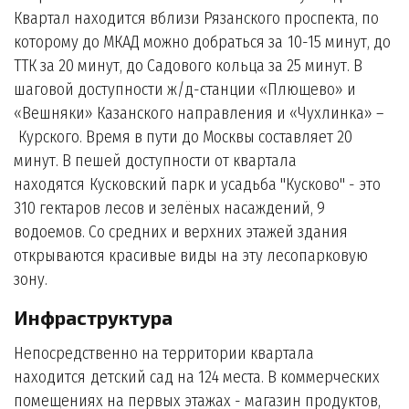
Квартал находится вблизи Рязанского проспекта, по
которому до МКАД можно добраться за 10-15 минут, до
ТТК за 20 минут, до Садового кольца за 25 минут. В
шаговой доступности ж/д-станции «Плющево» и
«Вешняки» Казанского направления и «Чухлинка» –
Курского. Время в пути до Москвы составляет 20
минут. В пешей доступности от квартала
находятся Кусковский парк и усадьба "Кусково" - это
310 гектаров лесов и зелёных насаждений, 9
водоемов. Со средних и верхних этажей здания
открываются красивые виды на эту лесопарковую
зону.
Инфраструктура
Непосредственно на территории квартала
находится детский сад на 124 места. В коммерческих
помещениях на первых этажах - магазин продуктов,