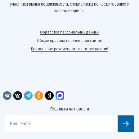
участники рынка недвижимости, специалисты по кредитованию и
военные юристы.
Обработка персональных данных
Общие правила пользования сайтом
Применение рекомендательных технологий
Подписка на новости
Ваш e-mail