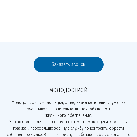
Заказать звонок
МОЛОДОСТРОЙ
Молодострой.ру - площадка, объединяющая военнослужащих
участников накопительно-ипотечной системы
жилищного обеспечения.
За свою многолетнюю деятельность мы помогли десяткам тысяч
граждан, проходящих военную службу по контракту, обрести
собственное жильё. В нашей команде работают профессиональные