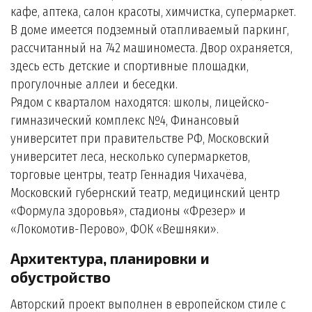
кафе, аптека, салон красоты, химчистка, супермаркет.
В доме имеется подземный отапливаемый паркинг,
рассчитанный на 742 машиноместа. Двор охраняется,
здесь есть детские и спортивные площадки,
прогулочные аллеи и беседки.
Рядом с кварталом находятся: школы, лицейско-
гимназический комплекс №4, Финансовый
университет при правительстве РФ, Московский
университет леса, несколько супермаркетов,
торговые центры, театр Геннадия Чихачёва,
Московский губернский театр, медицинский центр
«Формула здоровья», стадионы «Фрезер» и
«Локомотив-Перово», ФОК «Вешняки».
Архитектура, планировки и
обустройство
Авторский проект выполнен в европейском стиле с