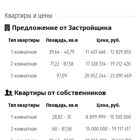
Квартиры и цены
Предложение от Застройщика
Тип квартиры
Площадь, кв.м
Цена, руб.
1-комнатная
39,64 - 40,79
11 401 466 - 12 829 810
2-комнатная
77,22 - 87,58
17 328 334 - 19 212 426
3-комнатная
97,09
20 652 244 - 23 091 469
Квартиры от собственников
Тип квартиры
Площадь, кв.м
Цена, руб.
1-комнатная
28,82 - 35
8 899 999 - 15 100 000
2-комнатная
60 - 87,58
15 000 000 - 19 117 417