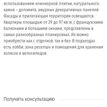
использованием клинкерной плитки, натурального
камня – доломита, ажурных декоративных панелей.
Фасады и прилегающая территория освещаются.
Квартиры площадью от 29 до 97 кв. м, с французскими
балконами и большими окнами, представлены в
самых разнообразных планировках. Их можно
приобрести как с отделкой, так и без. В подъездах
есть лобби, зона ресепшн и помещения для хранения
колясок и велосипедов.
Получить консультацию