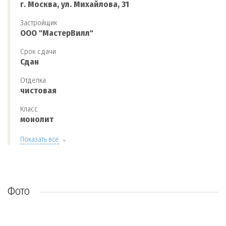
г. Москва, ул. Михайлова, 31
Застройщик
ООО "МастерВилл"
Срок сдачи
Сдан
Отделка
чистовая
Класс
монолит
Показать все
Фото