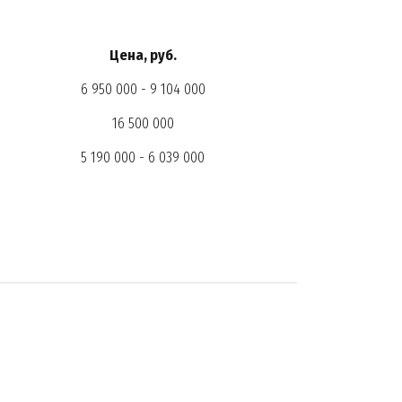
Цена, руб.
6 950 000 - 9 104 000
16 500 000
5 190 000 - 6 039 000