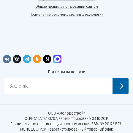
Общие правила пользования сайтом
Применение рекомендательных технологий
Подписка на новости
Ваш e-mail
ООО «Молодострой»
ОГРН 5147746173207, зарегистрировано 03.10.2014
Свидетельство о регистрации программы для ЭВМ № 2017613231
МОЛОДОСТРОЙ - зарегистрированный товарный знак