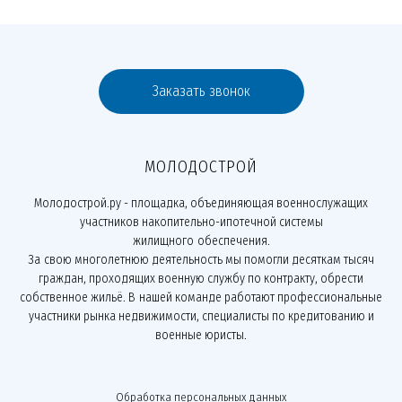
Заказать звонок
МОЛОДОСТРОЙ
Молодострой.ру - площадка, объединяющая военнослужащих
участников накопительно-ипотечной системы
жилищного обеспечения.
За свою многолетнюю деятельность мы помогли десяткам тысяч
граждан, проходящих военную службу по контракту, обрести
собственное жильё. В нашей команде работают профессиональные
участники рынка недвижимости, специалисты по кредитованию и
военные юристы.
Обработка персональных данных