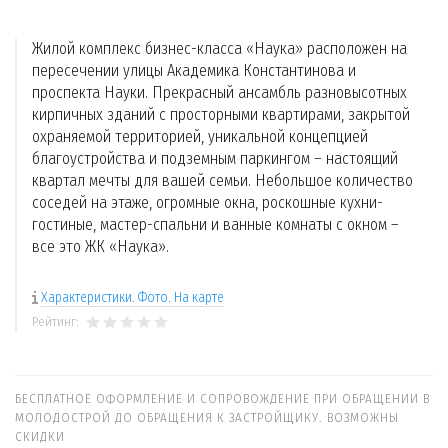
Жилой комплекс бизнес-класса «Наука» расположен на
пересечении улицы Академика Константинова и
проспекта Науки. Прекрасный ансамбль разновысотных
кирпичных зданий с просторными квартирами, закрытой
охраняемой территорией, уникальной концепцией
благоустройства и подземным паркингом – настоящий
квартал мечты для вашей семьи. Небольшое количество
соседей на этаже, огромные окна, роскошные кухни-
гостиные, мастер-спальни и ванные комнаты с окном –
все это ЖК «Наука».
Характеристики. Фото. На карте
Рейтинг:
БЕСПЛАТНОЕ ОФОРМЛЕНИЕ И СОПРОВОЖДЕНИЕ ПРИ ОБРАЩЕНИИ В
МОЛОДОСТРОЙ ДО ОБРАЩЕНИЯ К ЗАСТРОЙЩИКУ. ВОЗМОЖНЫ
СКИДКИ