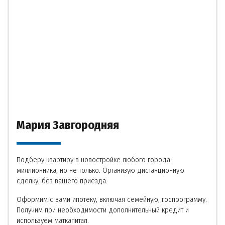
Мария Завгородняя
Подберу квартиру в новостройке любого города-
миллионника, но не только. Организую дистанционную
сделку, без вашего приезда.
Оформим с вами ипотеку, включая семейную, госпрограмму.
Получим при необходимости дополнительный кредит и
используем маткапитал.