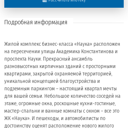
Подробная информация
Жилой комплекс бизнес-класса «Наука» расположен
на пересечении улицы Академика Константинова и
проспекта Науки. Прекрасный ансамбль
разновысотных кирпичных зданий с просторными
квартирами, закрытой охраняемой территорией,
уникальной концепцией благоустройства и
подземным паркингом – настоящий квартал мечты
для вашей семьи. Небольшое количество соседей на
этаже, огромные окна, роскошные кухни-гостиные,
мастер-спальни и ванные комнаты с окном – все это
ЖК «Наука». И пешеходы, и автомобилисты по
достоинству оценят расположение нового жилого