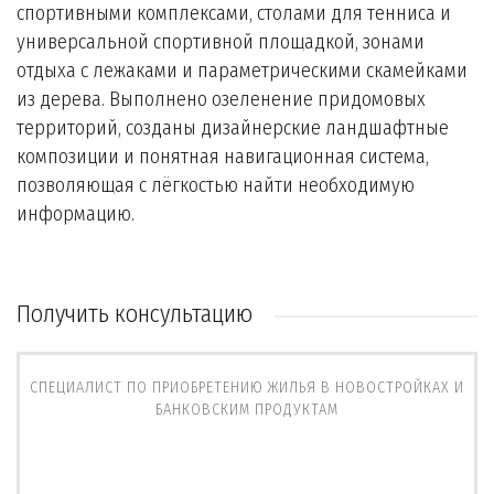
спортивными комплексами, столами для тенниса и
универсальной спортивной площадкой, зонами
отдыха с лежаками и параметрическими скамейками
из дерева. Выполнено озеленение придомовых
территорий, созданы дизайнерские ландшафтные
композиции и понятная навигационная система,
позволяющая с лёгкостью найти необходимую
информацию.
Получить консультацию
СПЕЦИАЛИСТ ПО ПРИОБРЕТЕНИЮ ЖИЛЬЯ В НОВОСТРОЙКАХ И
БАНКОВСКИМ ПРОДУКТАМ