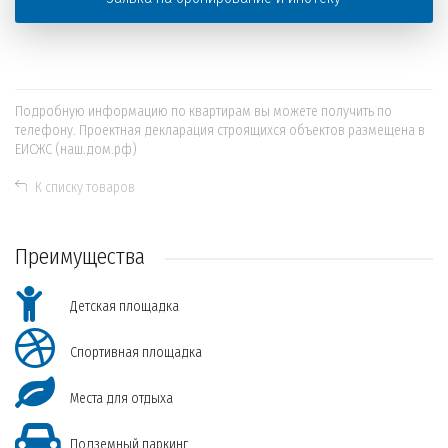
Подробную информацию по квартирам вы можете получить по
телефону. Проектная декларация строящихся объектов размещена в
ЕИСЖС (наш.дом.рф)
К списку товаров
Преимущества
Детская площадка
Спортивная площадка
Места для отдыха
Подземный паркинг