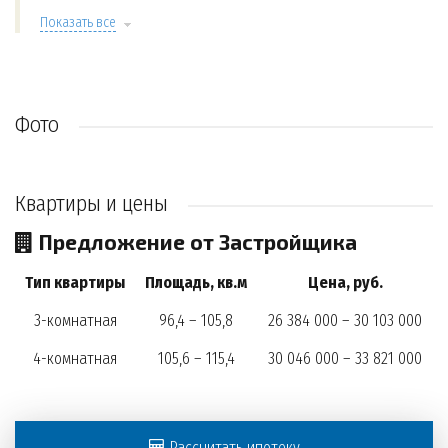
Показать все
Фото
Квартиры и цены
Предложение от Застройщика
Тип квартиры
Площадь, кв.м
Цена, руб.
3-комнатная
96,4 – 105,8
26 384 000 – 30 103 000
4-комнатная
105,6 – 115,4
30 046 000 – 33 821 000
Рассчитать ипотеку