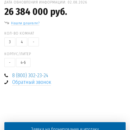
ДАТА ОБНОВЛЕНИЯ ИНФОРМАЦИИ: 02.08.2026
26 384 000 руб.
Нашли дешевле?
КОЛ-ВО КОМНАТ
3
4
-
КОРПУС/ЛИТЕР
-
4-6
8 (800) 302-23-24
Обратный звонок
+
−
Заявка на бронирование и ипотеку