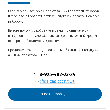
Расскажу вам все об аккредитованных новостройках Москвы
и Московской области, а также Калужской области. Помогу с
выбором.
Вместе получим одобрение в банке по оптимальной и
выгодной программе. Маткапитал, дополнительный кредит -
все при необходимости добавим.
Предложу варианты с дополнительной скидкой и текущими
акциями от застройщиков.
8-925-402-23-24
office@molodostroy.ru
Написать сообщение