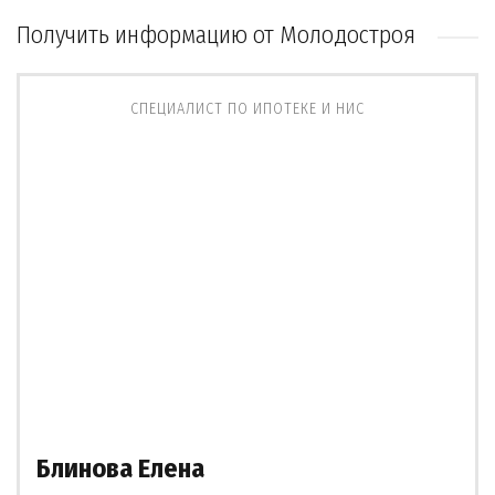
Получить информацию от Молодостроя
СПЕЦИАЛИСТ ПО ИПОТЕКЕ И НИС
Блинова Елена