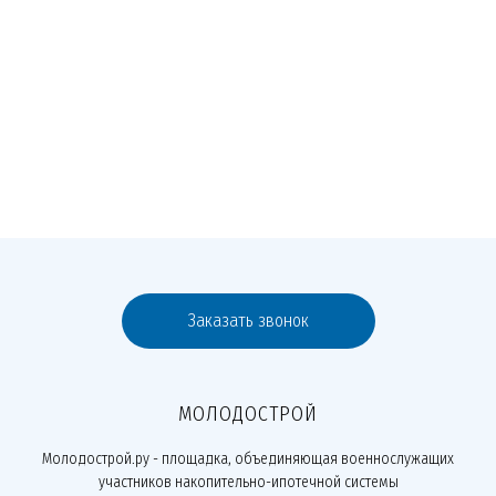
Заказать звонок
МОЛОДОСТРОЙ
Молодострой.ру - площадка, объединяющая военнослужащих
участников накопительно-ипотечной системы