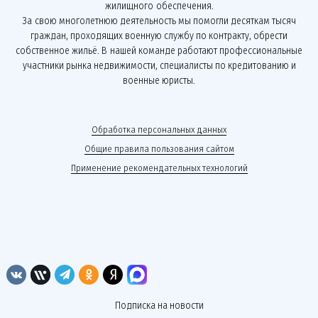
жилищного обеспечения.
За свою многолетнюю деятельность мы помогли десяткам тысяч
граждан, проходящих военную службу по контракту, обрести
собственное жильё. В нашей команде работают профессиональные
участники рынка недвижимости, специалисты по кредитованию и
военные юристы.
Обработка персональных данных
Общие правила пользования сайтом
Применение рекомендательных технологий
Подписка на новости