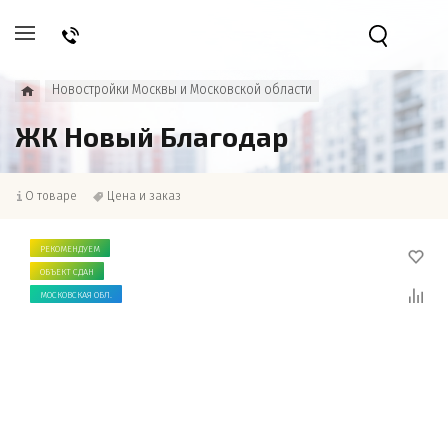
Новостройки Москвы и Московской области
ЖК Новый Благодар
О товаре
Цена и заказ
РЕКОМЕНДУЕМ
ОБЪЕКТ СДАН
МОСКОВСКАЯ ОБЛ.