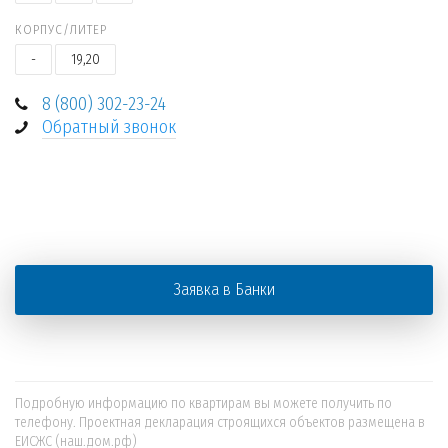
КОРПУС/ЛИТЕР
-
19,20
8 (800) 302-23-24
Обратный звонок
+
−
Заявка в Банки
Подробную информацию по квартирам вы можете получить по
телефону. Проектная декларация строящихся объектов размещена в
ЕИСЖС (наш.дом.рф)