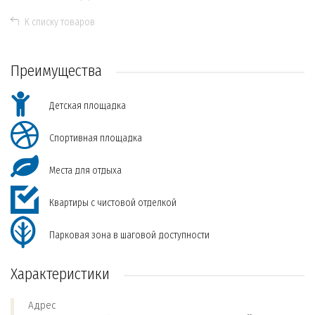
К списку товаров
Преимущества
Детская площадка
Спортивная площадка
Места для отдыха
Квартиры с чистовой отделкой
Парковая зона в шаговой доступности
Характеристики
Адрес