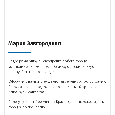
Мария Завгородняя
Подберу квартиру в новостройке любого города-
миллионника, но не только. Организую дистанционную
сделку, без вашего приезда.
Оформим с вами ипотеку, включая семейную, госпрограмму.
Получим при необходимости дополнительный кредит и
используем маткапитал.
Помогу купить любое жилье в Краснодаре - нахожусь здесь,
город знаю прекрасно.