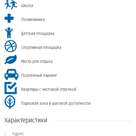
Школа
Поликлиника
Детская площадка
Спортивная площадка
Места для отдыха
Подземный паркинг
Квартиры с чистовой отделкой
Парковая зона в шаговой доступности
Характеристики
Адрес