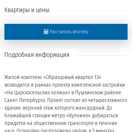
Квартиры и цены
Рассчитать ипотеку
Подробная информация
Жилой комплекс «Образцовый квартал 13»
возводится в рамках проекта комплексной застройки
«На Царскосельских холмах» в Пушкинском районе
Санкт-Петербурга. Проект состоит из четырехэтажного
здания, верхний этаж которого мансардный. До
ближайшей станции метро «Купчино» добираться
придется на общественном транспорте в течение
часа. Остановка расположена рядом, в 5 минутах