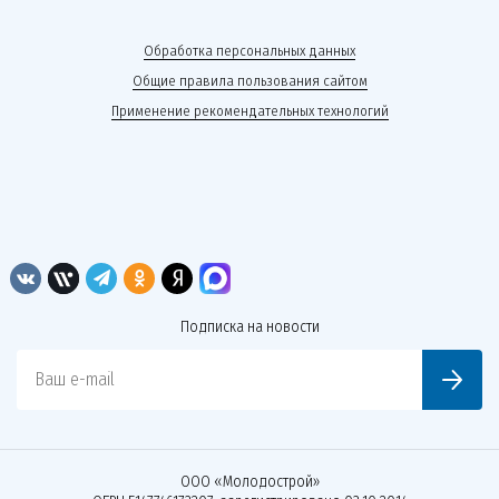
Обработка персональных данных
Общие правила пользования сайтом
Применение рекомендательных технологий
Подписка на новости
Ваш e-mail
ООО «Молодострой»