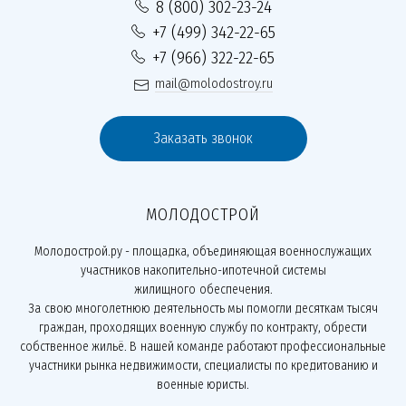
8 (800) 302-23-24
+7 (499) 342-22-65
+7 (966) 322-22-65
mail@molodostroy.ru
Заказать звонок
МОЛОДОСТРОЙ
Молодострой.ру - площадка, объединяющая военнослужащих
участников накопительно-ипотечной системы
жилищного обеспечения.
За свою многолетнюю деятельность мы помогли десяткам тысяч
граждан, проходящих военную службу по контракту, обрести
собственное жильё. В нашей команде работают профессиональные
участники рынка недвижимости, специалисты по кредитованию и
военные юристы.