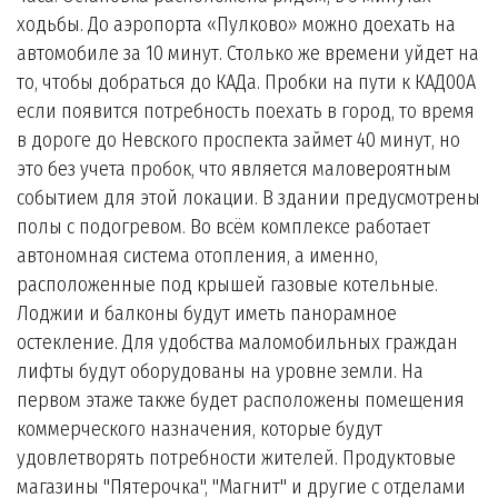
ходьбы. До аэропорта «Пулково» можно доехать на
автомобиле за 10 минут. Столько же времени уйдет на
то, чтобы добраться до КАДа. Пробки на пути к КАД00А
если появится потребность поехать в город, то время
в дороге до Невского проспекта займет 40 минут, но
это без учета пробок, что является маловероятным
событием для этой локации. В здании предусмотрены
полы с подогревом. Во всём комплексе работает
автономная система отопления, а именно,
расположенные под крышей газовые котельные.
Лоджии и балконы будут иметь панорамное
остекление. Для удобства маломобильных граждан
лифты будут оборудованы на уровне земли. На
первом этаже также будет расположены помещения
коммерческого назначения, которые будут
удовлетворять потребности жителей. Продуктовые
магазины "Пятерочка", "Магнит" и другие с отделами