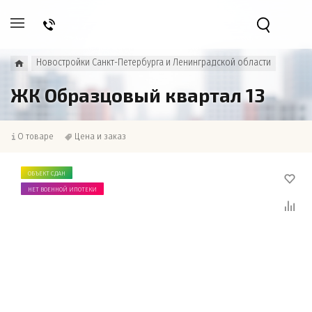
Новостройки Санкт-Петербурга и Ленинградской области
ЖК Образцовый квартал 13
О товаре
Цена и заказ
ОБЪЕКТ СДАН
НЕТ ВОЕННОЙ ИПОТЕКИ