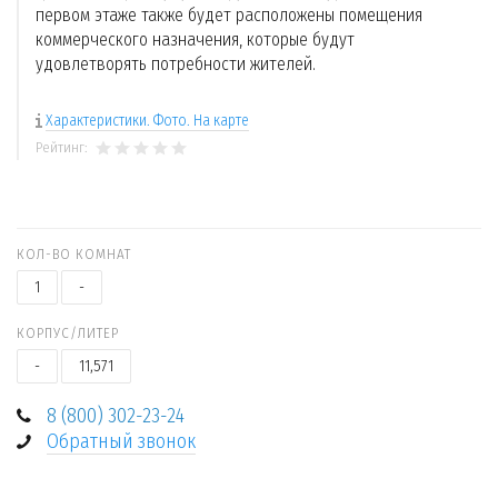
первом этаже также будет расположены помещения
коммерческого назначения, которые будут
удовлетворять потребности жителей.
Характеристики. Фото. На карте
Рейтинг:
КОЛ-ВО КОМНАТ
1
-
КОРПУС/ЛИТЕР
-
11,571
8 (800) 302-23-24
Обратный звонок