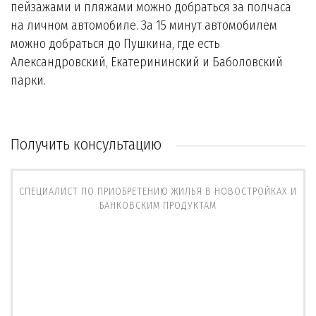
пейзажами и пляжами можно добраться за полчаса
на личном автомобиле. За 15 минут автомобилем
можно добраться до Пушкина, где есть
Александровский, Екатерининский и Баболовский
парки.
Получить консультацию
СПЕЦИАЛИСТ ПО ПРИОБРЕТЕНИЮ ЖИЛЬЯ В НОВОСТРОЙКАХ И
БАНКОВСКИМ ПРОДУКТАМ