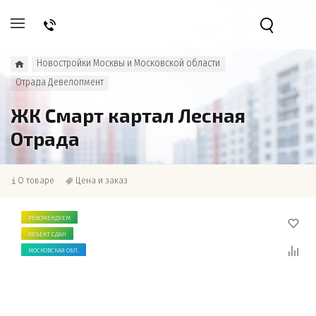
Новостройки Москвы и Московской области
Отрада Девелопмент
ЖК Смарт картал Лесная
Отрада
О товаре
Цена и заказ
РЕКОМЕНДУЕМ
ОБЪЕКТ СДАН
МОСКОВСКАЯ ОБЛ.