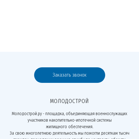
Заказать звонок
МОЛОДОСТРОЙ
Молодострой.ру - площадка, объединяющая военнослужащих
участников накопительно-ипотечной системы
жилищного обеспечения.
За свою многолетнюю деятельность мы помогли десяткам тысяч