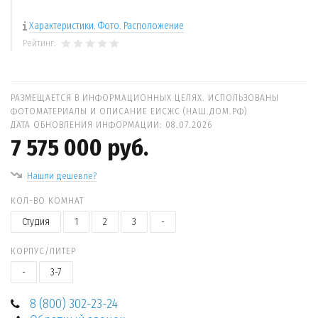
Характеристики. Фото. Расположение
Рейтинг:
РАЗМЕЩАЕТСЯ В ИНФОРМАЦИОННЫХ ЦЕЛЯХ. ИСПОЛЬЗОВАНЫ
ФОТОМАТЕРИАЛЫ И ОПИСАНИЕ ЕИСЖС (НАШ.ДОМ.РФ)
ДАТА ОБНОВЛЕНИЯ ИНФОРМАЦИИ: 08.07.2026
7 575 000 руб.
Нашли дешевле?
КОЛ-ВО КОМНАТ
Студия
1
2
3
-
КОРПУС/ЛИТЕР
-
3-7
8 (800) 302-23-24