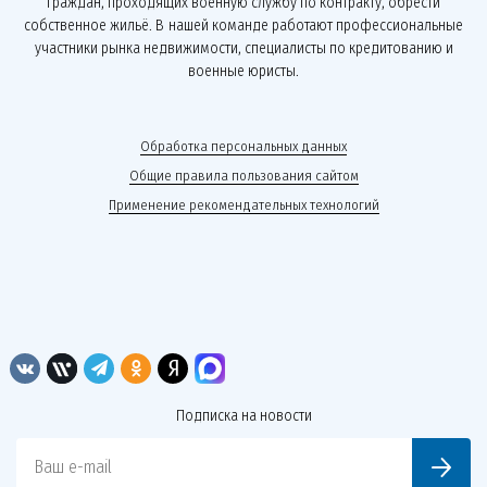
граждан, проходящих военную службу по контракту, обрести
собственное жильё. В нашей команде работают профессиональные
участники рынка недвижимости, специалисты по кредитованию и
военные юристы.
Обработка персональных данных
Общие правила пользования сайтом
Применение рекомендательных технологий
Подписка на новости
Ваш e-mail