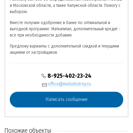
и Московской области, а также Калужской области. Помогу с
выбором.
Вместе получим одобрение в банке по оптимальной и
выгодной программе. Маткапитал, дополнительный кредит -
все при необходимости добавим.
Предложу варианты с дополнительной скидкой и текущими
акциями от застройщиков.
8-925-402-23-24
office@molodostroy.ru
Написать сообщение
Похожие объекты