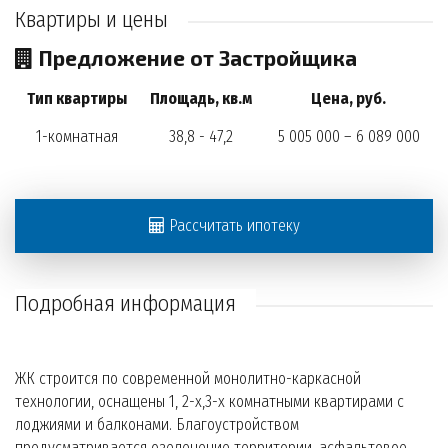
Квартиры и цены
Предложение от Застройщика
Тип квартиры
Площадь, кв.м
Цена, руб.
1-комнатная
38,8 - 47,2
5 005 000 – 6 089 000
Рассчитать ипотеку
Подробная информация
ЖК строится по современной монолитно-каркасной
технологии, оснащены 1, 2-х,3-х комнатными квартирами с
лоджиями и балконами. Благоустройством
предусматривается озеленение территории, асфальтовое