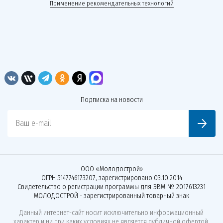
Применение рекомендательных технологий
Подписка на новости
Ваш e-mail
ООО «Молодострой»
ОГРН 5147746173207, зарегистрировано 03.10.2014
Свидетельство о регистрации программы для ЭВМ № 2017613231
МОЛОДОСТРОЙ - зарегистрированный товарный знак
Данный интернет-сайт носит исключительно информационный
характер и ни при каких условиях не является публичной офертой,