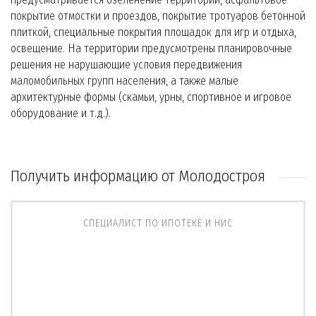
покрытие отмостки и проездов, покрытие тротуаров бетонной
плиткой, специальные покрытия площадок для игр и отдыха,
освещение. На территории предусмотрены планировочные
решения не нарушающие условия передвижения
маломобильных групп населения, а также малые
архитектурные формы (скамьи, урны, спортивное и игровое
оборудование и т.д.).
Получить информацию от Молодостроя
СПЕЦИАЛИСТ ПО ИПОТЕКЕ И НИС