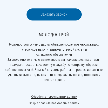
Заказать звонок
МОЛОДОСТРОЙ
Молодострой.ру - площадка, объединяющая военнослужащих
участников накопительно-ипотечной системы
жилищного обеспечения.
За свою многолетнюю деятельность мы помогли десяткам тысяч
граждан, проходящих военную службу по контракту, обрести
собственное жильё. В нашей команде работают профессиональные
участники рынка недвижимости, специалисты по кредитованию и
военные юристы.
Обработка персональных данных
Общие правила пользования сайтом