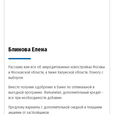
Блинова Елена
Расскажу вам все об аккредитованных новостройках Москвы
и Московской области, а также Калужской области. Помогу с
выбором.
Вместе получим одобрение в банке по оптимальной и
выгодной программе. Маткапитал, дополнительный кредит -
все при необходимости добавим.
Предложу варианты с дополнительной скидкой и текущими
акциями от застройщиков.