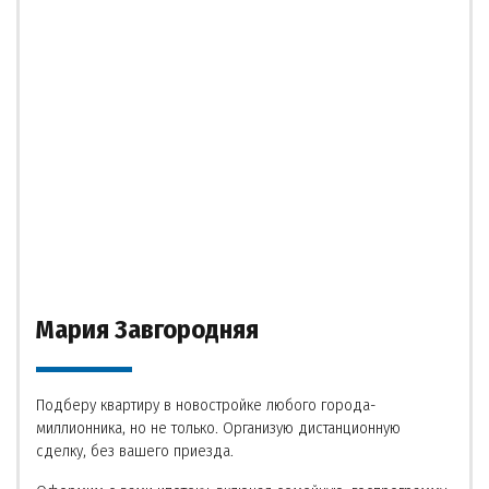
Мария Завгородняя
Подберу квартиру в новостройке любого города-
миллионника, но не только. Организую дистанционную
сделку, без вашего приезда.