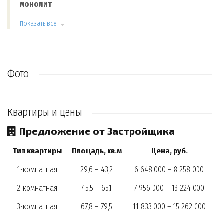
монолит
Показать все
Фото
Квартиры и цены
Предложение от Застройщика
Тип квартиры
Площадь, кв.м
Цена, руб.
1-комнатная
29,6 – 43,2
6 648 000 – 8 258 000
2-комнатная
45,5 – 65,1
7 956 000 – 13 224 000
3-комнатная
67,8 – 79,5
11 833 000 – 15 262 000