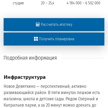
студия
20 – 25,4
4 184 000 – 6 502 000
Рассчитать ипотеку
Получить планировки
Подробная информация
Инфраструктура
Новое Девяткино — перспективный, активно
развивающийся район. В пяти минутах пешком есть
магазины, школа и детские сады. Рядом Озёрный и
Капральев парки, а за 20 минут можно доехать до