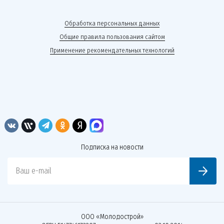
Обработка персональных данных
Общие правила пользования сайтом
Применение рекомендательных технологий
Подписка на новости
Ваш e-mail
ООО «Молодострой»