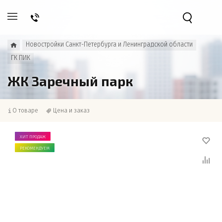
Новостройки Санкт-Петербурга и Ленинградской области
ГК ПИК
ЖК Заречный парк
О товаре
Цена и заказ
ХИТ ПРОДАЖ
РЕКОМЕНДУЕМ