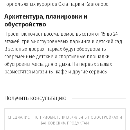
горнолыжных курортов Охта парк и Кавголово.
Архитектура, планировки и
обустройство
Проект включает восемь домов высотой от 15 до 24
этажей, три многоуровневых паркинга и детский сад.
В зелёных дворах-парках будут оборудованы
современные детские и спортивные площадки,
обустроены места для отдыха. На первых этажах
разместятся магазины, кафе и другие сервисы.
Получить консультацию
СПЕЦИАЛИСТ ПО ПРИОБРЕТЕНИЮ ЖИЛЬЯ В НОВОСТРОЙКАХ И
БАНКОВСКИМ ПРОДУКТАМ