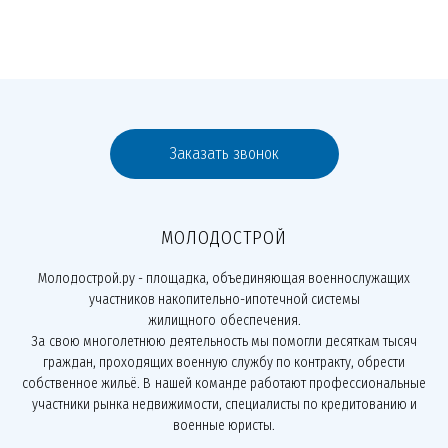
Заказать звонок
МОЛОДОСТРОЙ
Молодострой.ру - площадка, объединяющая военнослужащих
участников накопительно-ипотечной системы
жилищного обеспечения.
За свою многолетнюю деятельность мы помогли десяткам тысяч
граждан, проходящих военную службу по контракту, обрести
собственное жильё. В нашей команде работают профессиональные
участники рынка недвижимости, специалисты по кредитованию и
военные юристы.