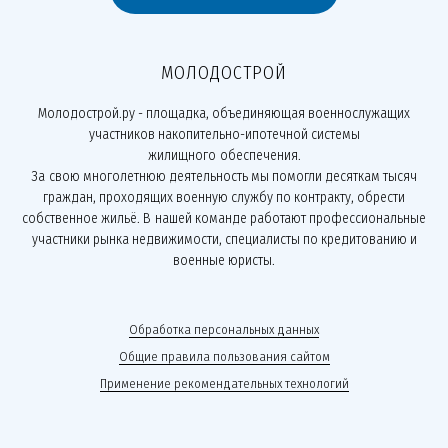
МОЛОДОСТРОЙ
Молодострой.ру - площадка, объединяющая военнослужащих
участников накопительно-ипотечной системы
жилищного обеспечения.
За свою многолетнюю деятельность мы помогли десяткам тысяч
граждан, проходящих военную службу по контракту, обрести
собственное жильё. В нашей команде работают профессиональные
участники рынка недвижимости, специалисты по кредитованию и
военные юристы.
Обработка персональных данных
Общие правила пользования сайтом
Применение рекомендательных технологий