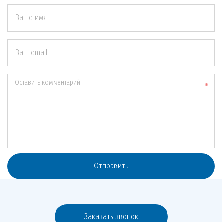
Ваше имя
Ваш email
Оставить комментарий
Отправить
Заказать звонок