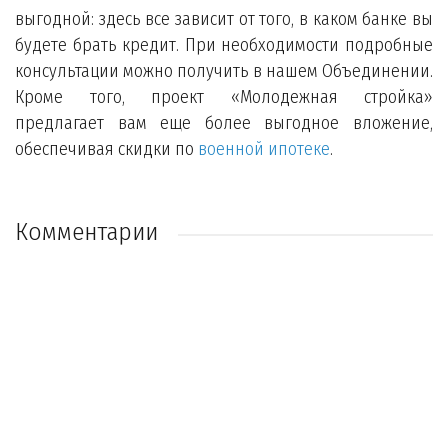
выгодной: здесь все зависит от того, в каком банке вы
будете брать кредит. При необходимости подробные
консультации можно получить в нашем Объединении.
Кроме того, проект «Молодежная стройка»
предлагает вам еще более выгодное вложение,
обеспечивая скидки по
военной ипотеке
.
Комментарии