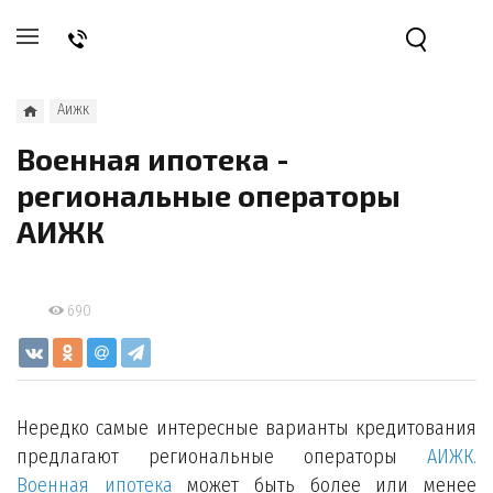
Аижк
Военная ипотека -
региональные операторы
АИЖК
690
Нередко самые интересные варианты кредитования
предлагают региональные операторы
АИЖК.
Военная ипотека
может быть более или менее