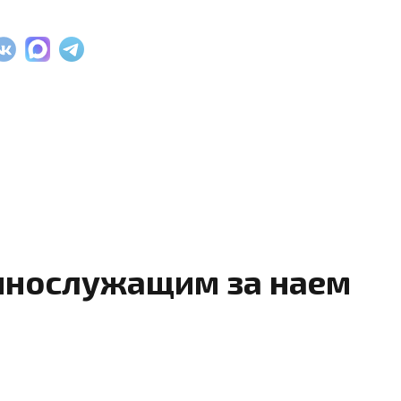
ннослужащим за наем