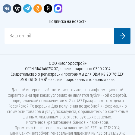
Подписка на новости
Ваш e-mail
ООО «Молодострой»
ОГРН 5147746173207, зарегистрировано 03.10.2014
Свидетельство о регистрации программы для ЭВМ № 2017613231
МОЛОДОСТРОЙ - зарегистрированный товарный знак
Данный интернет-сайт носит исключительно информационный
характер и ни при каких условиях не является публичной офертой,
определяемой положениями ч. 2 ст. 437 Гражданского кодекса
Российской Федерации. Для получения подробной информации о
стоимости товаров и услуг, пожалуйста, обращайтесь по контактным
данным, указанным в соответствующих разделах.
Ипотечное кредитование банков - партнёров:
Промсвязьбанк: генеральная лицензия № 3251 от 17.12.2014;
Банк Санкт-Петербург: генеральная лицензия № 436 от 31.12.2014;