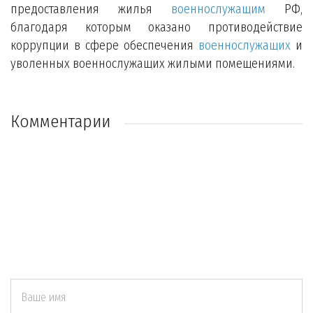
предоставления жилья
военнослужащим
РФ,
благодаря которым оказано противодействие
коррупции в сфере обеспечения
военнослужащих
и
уволенных военнослужащих жилыми помещениями.
Комментарии
Ваше имя