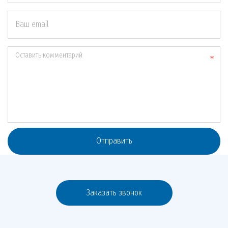
Ваш email
Оставить комментарий
Отправить
Заказать звонок