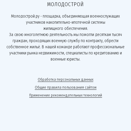
МОЛОДОСТРОЙ
Молодострой.ру - площадка, объединяющая военнослужащих
участников накопительно-ипотечной системы
жилищного обеспечения.
За свою многолетнюю деятельность мы помогли десяткам тысяч
граждан, проходящих военную службу по контракту, обрести
собственное жильё. В нашей команде работают профессиональные
участники рынка недвижимости, специалисты по кредитованию и
военные юристы.
Обработка персональных данных
Общие правила пользования сайтом
Применение рекомендательных технологий