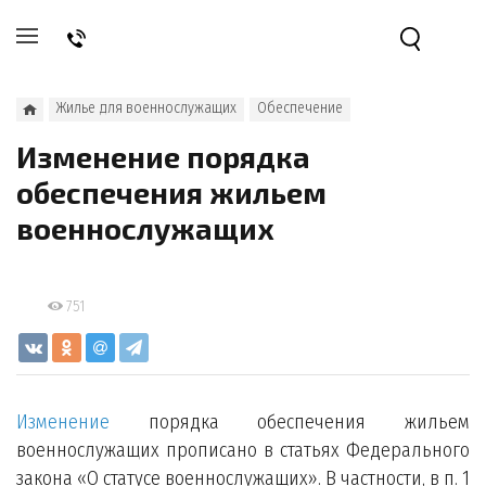
Жилье для военнослужащих
Обеспечение
Изменение порядка
обеспечения жильем
военнослужащих
751
Изменение
порядка обеспечения жильем
военнослужащих прописано в статьях Федерального
закона «О статусе военнослужащих». В частности, в п. 1