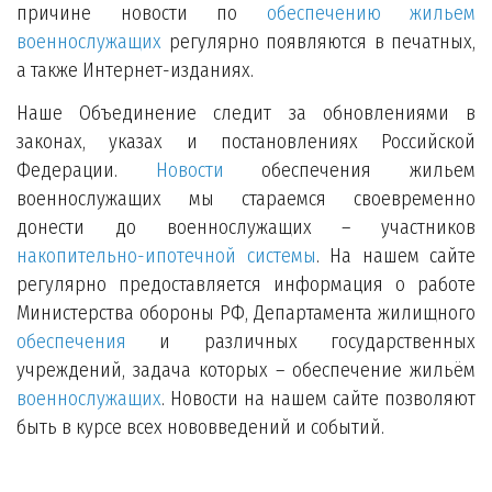
причине новости по
обеспечению жильем
военнослужащих
регулярно появляются в печатных,
а также Интернет-изданиях.
Наше Объединение следит за обновлениями в
законах, указах и постановлениях Российской
Федерации.
Новости
обеспечения жильем
военнослужащих мы стараемся своевременно
донести до военнослужащих – участников
накопительно-ипотечной системы
. На нашем сайте
регулярно предоставляется информация о работе
Министерства обороны РФ, Департамента жилищного
обеспечения
и различных государственных
учреждений, задача которых – обеспечение жильём
военнослужащих
. Новости на нашем сайте позволяют
быть в курсе всех нововведений и событий.