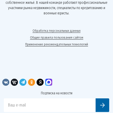
собственное жильё. В нашей команде работают профессиональные
участники рынка недвижимости, специалисты по кредитованию и
военные юристы.
Обработка персональных данных
Общие правила пользования сайтом
Применение рекомендательных технологий
Подписка на новости
Ваш e-mail