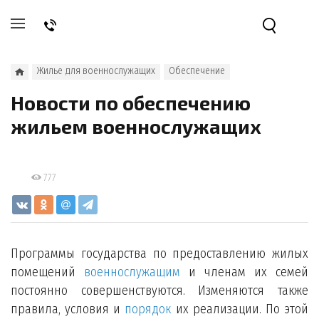
Жилье для военнослужащих
Обеспечение
Новости по обеспечению
жильем военнослужащих
777
Программы государства по предоставлению жилых
помещений
военнослужащим
и членам их семей
постоянно совершенствуются. Изменяются также
правила, условия и
порядок
их реализации. По этой