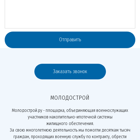
Отправить
Заказать звонок
МОЛОДОСТРОЙ
Молодострой.ру - площадка, объединяющая военнослужащих
участников накопительно-ипотечной системы
жилищного обеспечения.
За свою многолетнюю деятельность мы помогли десяткам тысяч
граждан, проходящих военную службу по контракту, обрести