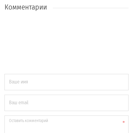
Комментарии
Ваше имя
Ваш email
Оставить комментарий