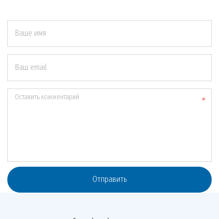
Ваше имя
Ваш email
Оставить комментарий
Отправить