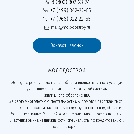
8 (800) 302-23-24
+7 (499) 342-22-65
+7 (966) 322-22-65
mail@molodostroy.ru
Заказать звонок
МОЛОДОСТРОЙ
Молодострой.ру - площадка, объединяющая военнослужащих
участников накопительно-ипотечной системы
жилищного обеспечения.
За свою многолетнюю деятельность мы помогли десяткам тысяч
граждан, проходящих военную службу по контракту, обрести
собственное жильё. В нашей команде работают профессиональные
участники рынка недвижимости, специалисты по кредитованию и
военные юристы.