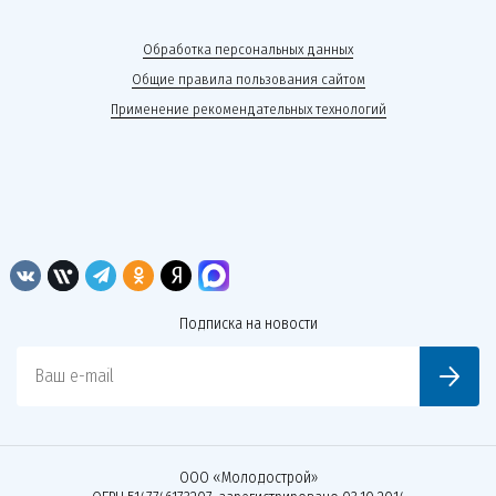
Обработка персональных данных
Общие правила пользования сайтом
Применение рекомендательных технологий
Подписка на новости
Ваш e-mail
ООО «Молодострой»