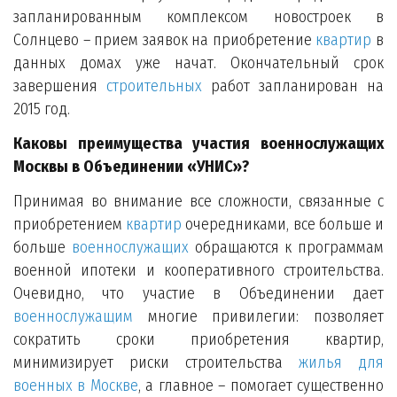
запланированным комплексом новостроек в
Солнцево – прием заявок на приобретение
квартир
в
данных домах уже начат. Окончательный срок
завершения
строительных
работ запланирован на
2015 год.
Каковы преимущества участия военнослужащих
Москвы в Объединении «УНИС»?
Принимая во внимание все сложности, связанные с
приобретением
квартир
очередниками, все больше и
больше
военнослужащих
обращаются к программам
военной ипотеки и кооперативного строительства.
Очевидно, что участие в Объединении дает
военнослужащим
многие привилегии: позволяет
сократить сроки приобретения квартир,
минимизирует риски строительства
жилья для
военных в Москве
, а главное – помогает существенно