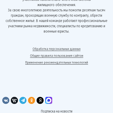
жилищного обеспечения.
За свою многолетнюю деятельность мы помогли десяткам тысяч
граждан, проходящих военную службу по контракту, обрести
собственное жильё. В нашей команде работают профессиональные
участники рынка недвижимости, специалисты по кредитованию и
военные юристы.
Обработка персональных данных
Общие правила пользования сайтом
Применение рекомендательных технологий
Подписка на новости