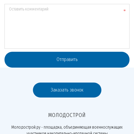
Оставить комментарий
Отправить
Заказать звонок
МОЛОДОСТРОЙ
Молодострой.ру - площадка, объединяющая военнослужащих
участников накопительно-ипотечной системы