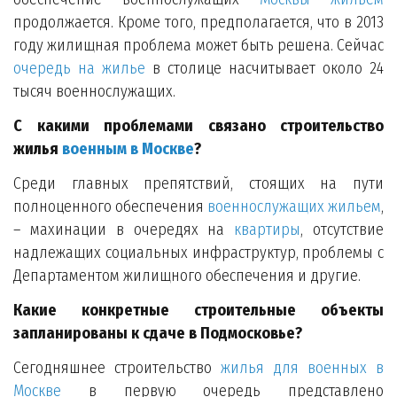
продолжается. Кроме того, предполагается, что в 2013
году жилищная проблема может быть решена. Сейчас
очередь на жилье
в столице насчитывает около 24
тысяч военнослужащих.
С какими проблемами связано строительство
жилья
военным в Москве
?
Среди главных препятствий, стоящих на пути
полноценного обеспечения
военнослужащих жильем
,
– махинации в очередях на
квартиры
, отсутствие
надлежащих социальных инфраструктур, проблемы с
Департаментом жилищного обеспечения и другие.
Какие конкретные строительные объекты
запланированы к сдаче в Подмосковье?
Сегодняшнее строительство
жилья для военных в
Москве
в первую очередь представлено