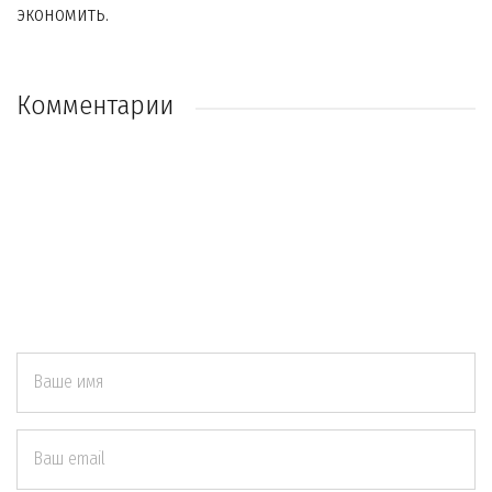
экономить.
Комментарии
Ваше имя
Ваш email