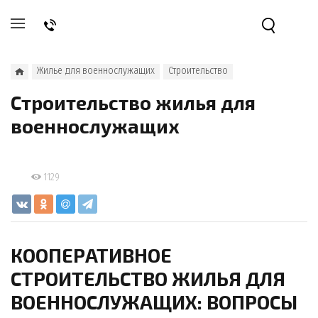
Жилье для военнослужащих
Строительство
Строительство жилья для
военнослужащих
1129
КООПЕРАТИВНОЕ
СТРОИТЕЛЬСТВО ЖИЛЬЯ ДЛЯ
ВОЕННОСЛУЖАЩИХ: ВОПРОСЫ