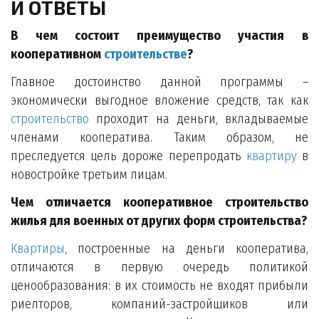
И ОТВЕТЫ
В чем состоит преимущество участия в
кооперативном
строительстве
?
Главное достоинство данной программы –
экономически выгодное вложение средств, так как
строительство
проходит на деньги, вкладываемые
членами кооператива. Таким образом, не
преследуется цель дороже перепродать
квартиру
в
новостройке третьим лицам.
Чем отличается кооперативное строительство
жилья для военных от других форм строительства?
Квартиры
, построенные на деньги кооператива,
отличаются в первую очередь политикой
ценообразования: в их стоимость не входят прибыли
риелторов, компаний-застройщиков или