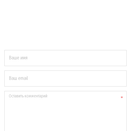
Ваше имя
Ваш email
Оставить комментарий