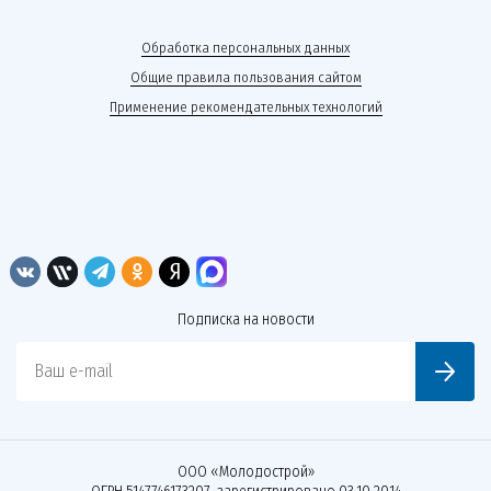
Обработка персональных данных
Общие правила пользования сайтом
Применение рекомендательных технологий
Подписка на новости
Ваш e-mail
ООО «Молодострой»