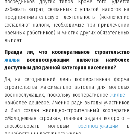
посредников других типов. Кроме того, удается
избежать затрат, связанных с уплатой налогов на
предпринимательскую деятельность (исключение
составляют налоги, необходимые при привлечении
наемных работников) и многих других обязательных
выплат.
Правда ли, что кооперативное строительство
жилья
военнослужащим является наиболее
доступным для данной категории населения?
Да, на сегодняшний день кооперативная форма
строительства максимально выгодна для молодых
военнослужащих, поскольку кооперативное
жилье
–
наиболее дешевое. Именно ради выгоды участников
и был создан жилищно-строительный кооператив
«Молодежная стройка», главная задача которого –
способствовать молодым
военнослужащим
в
приобретении доступного жилья.