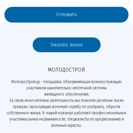
Отправить
Заказать звонок
МОЛОДОСТРОЙ
Молодострой.ру - площадка, объединяющая военнослужащих
участников накопительно-ипотечной системы
жилищного обеспечения.
За свою многолетнюю деятельность мы помогли десяткам тысяч
граждан, проходящих военную службу по контракту, обрести
собственное жильё. В нашей команде работают профессиональные
участники рынка недвижимости, специалисты по кредитованию и
военные юристы.