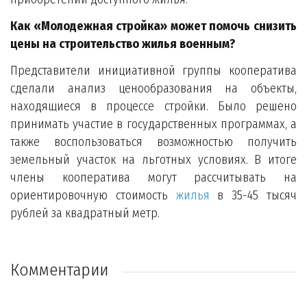
Как «Молодежная стройка» может помочь снизить
цены на строительство жилья военным?
Представители инициативной группы кооператива
сделали анализ ценообразования на объекты,
находящиеся в процессе стройки. Было решено
принимать участие в государственных программах, а
также воспользоваться возможностью получить
земельный участок на льготных условиях. В итоге
члены кооператива могут рассчитывать на
ориентировочную стоимость
жилья
в 35-45 тысяч
рублей за квадратный метр.
Комментарии