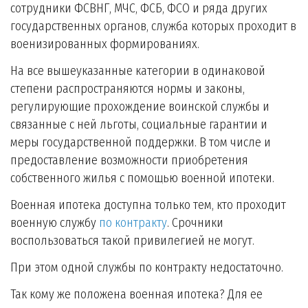
сотрудники ФСВНГ, МЧС, ФСБ, ФСО и ряда других
государственных органов, служба которых проходит в
военизированных формированиях.
На все вышеуказанные категории в одинаковой
степени распространяются нормы и законы,
регулирующие прохождение воинской службы и
связанные с ней льготы, социальные гарантии и
меры государственной поддержки. В том числе и
предоставление возможности приобретения
собственного жилья с помощью военной ипотеки.
Военная ипотека доступна только тем, кто проходит
военную службу
по контракту
. Срочники
воспользоваться такой привилегией не могут.
При этом одной службы по контракту недостаточно.
Так кому же положена военная ипотека? Для ее