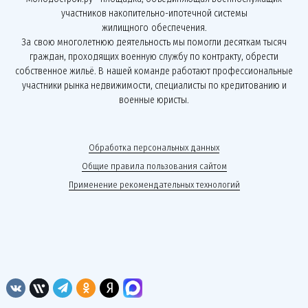
участников накопительно-ипотечной системы
жилищного обеспечения.
За свою многолетнюю деятельность мы помогли десяткам тысяч
граждан, проходящих военную службу по контракту, обрести
собственное жильё. В нашей команде работают профессиональные
участники рынка недвижимости, специалисты по кредитованию и
военные юристы.
Обработка персональных данных
Общие правила пользования сайтом
Применение рекомендательных технологий