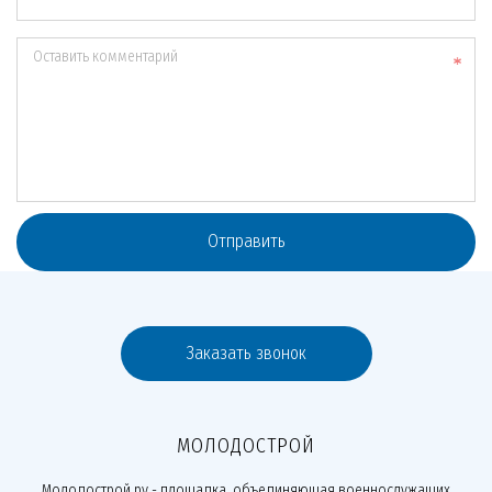
Оставить комментарий
Отправить
Заказать звонок
МОЛОДОСТРОЙ
Молодострой.ру - площадка, объединяющая военнослужащих