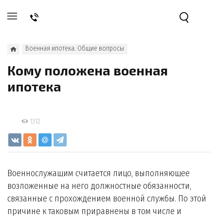
Военная ипотека. Общие вопросы
Кому положена военная
ипотека
1312
Военнослужащим считается лицо, выполняющее
возложенные на него должностные обязанности,
связанные с прохождением военной службы. По этой
причине к таковым приравнены в том числе и