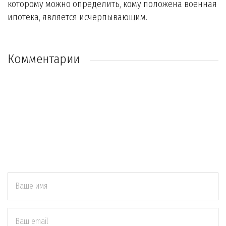
которому можно определить, кому положена военная
ипотека, является исчерпывающим.
Комментарии
Ваше имя
Ваш email