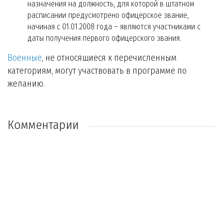
назначения на должность, для которой в штатном
расписании предусмотрено офицерское звание,
начиная с 01.01.2008 года – являются участниками с
даты получения первого офицерского звания.
Военные
, не относящиеся к перечисленным
категориям, могут участвовать в программе по
желанию.
Комментарии