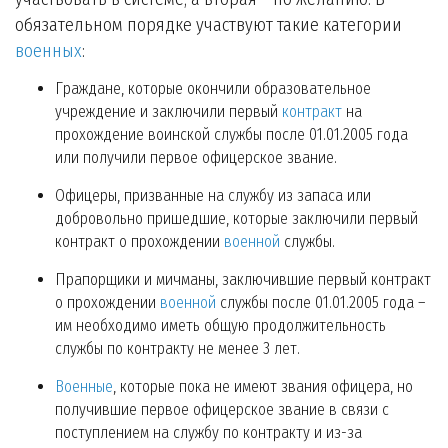
обязательном порядке участвуют такие категории
военных
:
Граждане, которые окончили образовательное
учреждение и заключили первый
контракт
на
прохождение воинской службы после 01.01.2005 года
или получили первое офицерское звание.
Офицеры, призванные на службу из запаса или
добровольно пришедшие, которые заключили первый
контракт о прохождении
военной
службы.
Прапорщики и мичманы, заключившие первый контракт
о прохождении
военной
службы после 01.01.2005 года –
им необходимо иметь общую продолжительность
службы по контракту не менее 3 лет.
Военные
, которые пока не имеют звания офицера, но
получившие первое офицерское звание в связи с
поступлением на службу по контракту и из-за