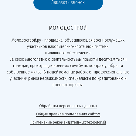
Заказать звонок
МОЛОДОСТРОЙ
Молодострой.ру - площадка, объединяющая военнослужащих
участников накопительно-ипотечной системы
жилищного обеспечения.
За свою многолетнюю деятельность мы помогли десяткам тысяч
граждан, проходящих военную службу по контракту, обрести
собственное жильё. В нашей команде работают профессиональные
участники рынка недвижимости, специалисты по кредитованию и
военные юристы.
Обработка персональных данных
Общие правила пользования сайтом
Применение рекомендательных технологий