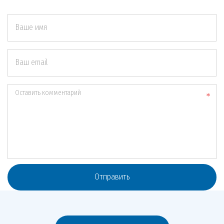
Ваше имя
Ваш email
Оставить комментарий
Отправить