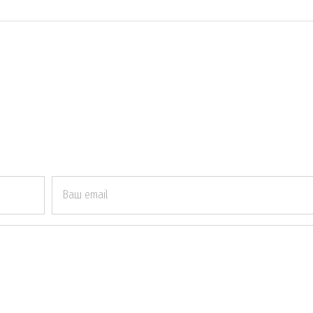
Ваш email