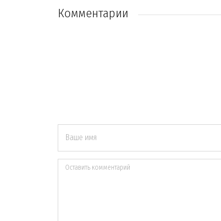
Комментарии
Ваше имя
Оставить комментарий