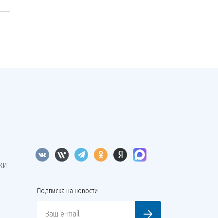
КИ
Подписка на новости
Ваш e-mail