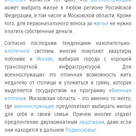
может выбрать жильё в любом регионе Российской
Федерации, в том числе и Московской области. Кроме
того, для первоначального взноса за
жильё
не нужно
платить собственные деньги.
Согласно последним тенденциям накопительно-
ипотечной
системы, многие покупают квартиры
поближе к
Москве
, выбирая города с хорошей
транспортной инфраструктурой. Для
военнослужащих это отличная возможность жить
недалеко от столицы и уложиться в сумму, которая
выделяется государством на программу «
Военная
ипотека
». Московская область – это именно то место,
где
военнослужащие
предпочитают выбирать жильё
для себя и своей семьи. Причём многие отдают
предпочтение двухкомнатным
квартирам
, даже если
они находятся в дальнем
Подмосковье
.