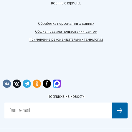
военные юристы.
Обработка персональных данных
Общие правила пользования сайтом
Применение рекомендательных технологий
Подписка на новости
Ваш e-mail