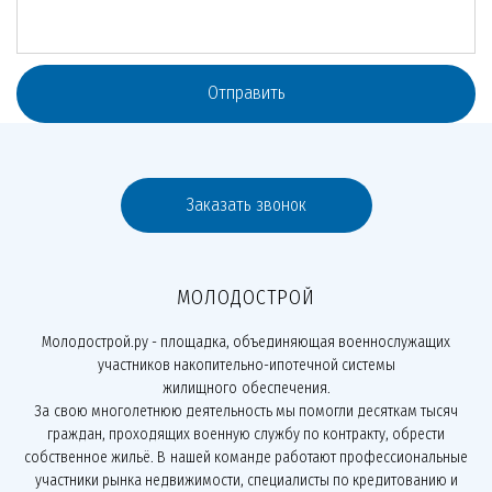
Отправить
Заказать звонок
МОЛОДОСТРОЙ
Молодострой.ру - площадка, объединяющая военнослужащих
участников накопительно-ипотечной системы
жилищного обеспечения.
За свою многолетнюю деятельность мы помогли десяткам тысяч
граждан, проходящих военную службу по контракту, обрести
собственное жильё. В нашей команде работают профессиональные
участники рынка недвижимости, специалисты по кредитованию и