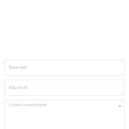
Ваше имя
Ваш email
Оставить комментарий