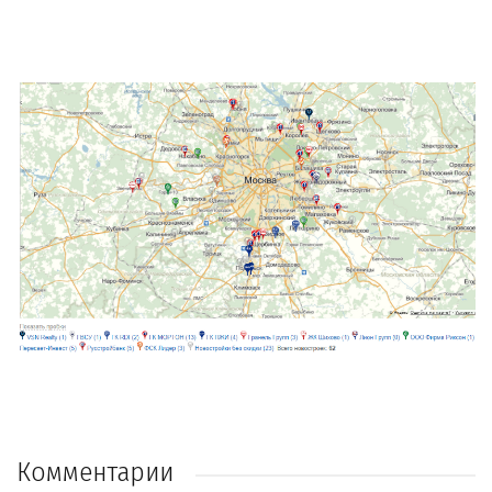
Комментарии