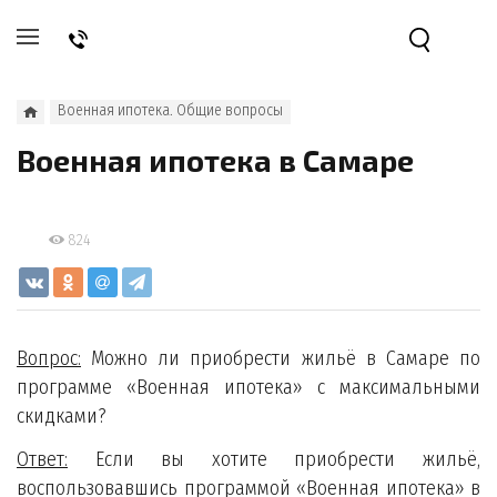
Военная ипотека. Общие вопросы
Военная ипотека в Самаре
824
Вопрос:
Можно ли приобрести жильё в Самаре по
программе «Военная ипотека» с максимальными
скидками?
Ответ:
Если вы хотите приобрести жильё,
воспользовавшись программой «Военная ипотека» в