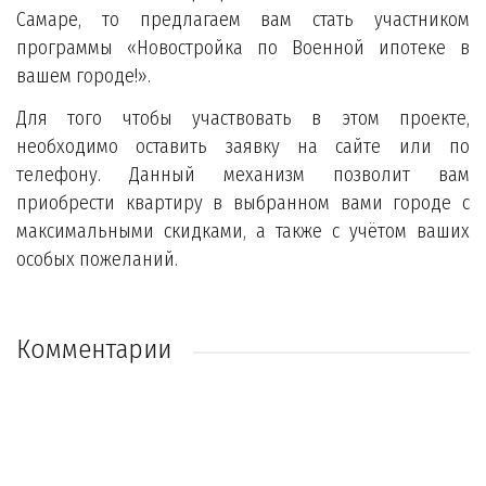
Самаре, то предлагаем вам стать участником
программы «Новостройка по Военной ипотеке в
вашем городе!».
Для того чтобы участвовать в этом проекте,
необходимо оставить заявку на сайте или по
телефону. Данный механизм позволит вам
приобрести квартиру в выбранном вами городе с
максимальными скидками, а также с учётом ваших
особых пожеланий.
Комментарии