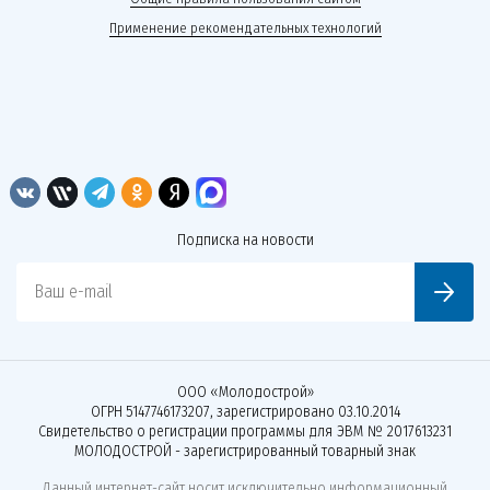
Применение рекомендательных технологий
Подписка на новости
Ваш e-mail
ООО «Молодострой»
ОГРН 5147746173207, зарегистрировано 03.10.2014
Свидетельство о регистрации программы для ЭВМ № 2017613231
МОЛОДОСТРОЙ - зарегистрированный товарный знак
Данный интернет-сайт носит исключительно информационный