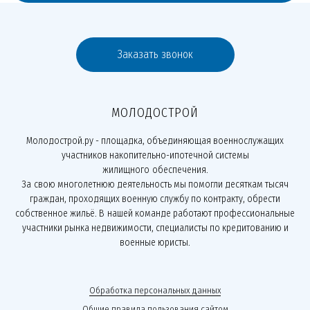
Заказать звонок
МОЛОДОСТРОЙ
Молодострой.ру - площадка, объединяющая военнослужащих
участников накопительно-ипотечной системы
жилищного обеспечения.
За свою многолетнюю деятельность мы помогли десяткам тысяч
граждан, проходящих военную службу по контракту, обрести
собственное жильё. В нашей команде работают профессиональные
участники рынка недвижимости, специалисты по кредитованию и
военные юристы.
Обработка персональных данных
Общие правила пользования сайтом