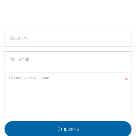
Ваше имя
Ваш email
Оставить комментарий
Отправить