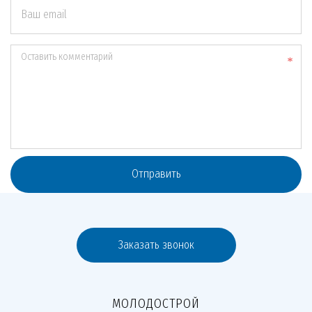
Ваш email
Оставить комментарий
Отправить
Заказать звонок
МОЛОДОСТРОЙ