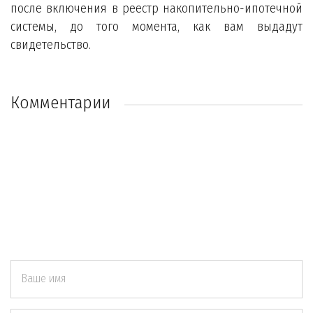
после включения в реестр накопительно-ипотечной
системы, до того момента, как вам выдадут
свидетельство.
Комментарии
Ваше имя