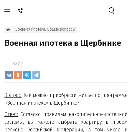
Военная ипотека. Общие вопросы
Военная ипотека в Щербинке
851
Вопрос:
Как можно приобрести жильё по программе
«Военная ипотека» в Щербинке?
Ответ:
Согласно правилам накопительно-ипотечной
системы, вы можете выбрать квартиру в любом
регионе Российской Федерации, в том числе и