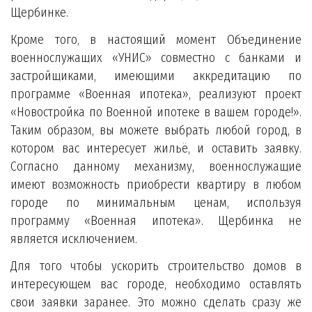
Щербинке.
Кроме того, в настоящий момент Объединение
военнослужащих «УНИС» совместно с банками и
застройщиками, имеющими аккредитацию по
программе «Военная ипотека», реализуют проект
«Новостройка по Военной ипотеке в вашем городе!».
Таким образом, вы можете выбрать любой город, в
котором вас интересует жильё, и оставить заявку.
Согласно данному механизму, военнослужащие
имеют возможность приобрести квартиру в любом
городе по минимальным ценам, используя
программу «Военная ипотека». Щербинка не
является исключением.
Для того чтобы ускорить строительство домов в
интересующем вас городе, необходимо оставлять
свои заявки заранее. Это можно сделать сразу же