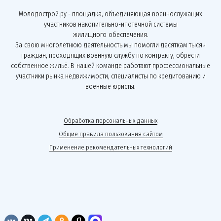
Молодострой.ру - площадка, объединяющая военнослужащих
участников накопительно-ипотечной системы
жилищного обеспечения.
За свою многолетнюю деятельность мы помогли десяткам тысяч
граждан, проходящих военную службу по контракту, обрести
собственное жильё. В нашей команде работают профессиональные
участники рынка недвижимости, специалисты по кредитованию и
военные юристы.
Обработка персональных данных
Общие правила пользования сайтом
Применение рекомендательных технологий