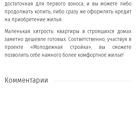
достаточная для первого взноса, и вы можете либо
продолжать копить, либо сразу же оформлять кредит
на приобретение жилья.
Маленькая хитрость: квартиры в строящихся домах
заметно дешевле готовых. Соответственно, участвуя в
проекте «Молодежная стройка», вы сможете
позволить себе намного более комфортное жилье!
Комментарии