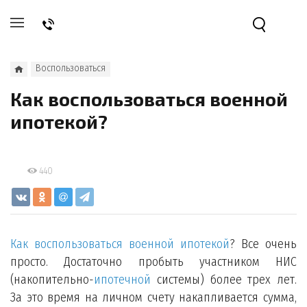
Воспользоваться
Как воспользоваться военной
ипотекой?
440
Как воспользоваться военной ипотекой
? Все очень
просто. Достаточно пробыть участником НИС
(накопительно-
ипотечной
системы) более трех лет.
За это время на личном счету накапливается сумма,