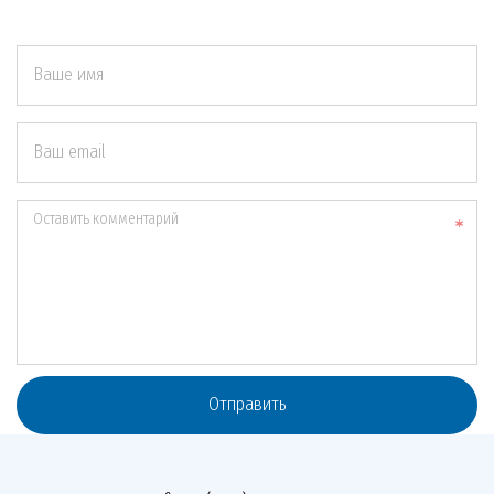
Ваше имя
Ваш email
Оставить комментарий
Отправить