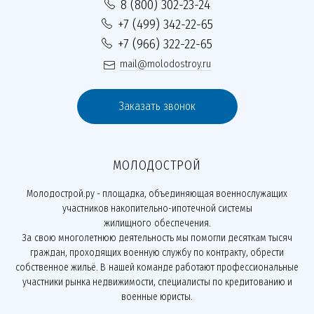
8 (800) 302-23-24
+7 (499) 342-22-65
+7 (966) 322-22-65
mail@molodostroy.ru
Заказать звонок
МОЛОДОСТРОЙ
Молодострой.ру - площадка, объединяющая военнослужащих
участников накопительно-ипотечной системы
жилищного обеспечения.
За свою многолетнюю деятельность мы помогли десяткам тысяч
граждан, проходящих военную службу по контракту, обрести
собственное жильё. В нашей команде работают профессиональные
участники рынка недвижимости, специалисты по кредитованию и
военные юристы.