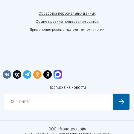
Обработка персональных данных
Общие правила пользования сайтом
Применение рекомендательных технологий
Подписка на новости
Ваш e-mail
ООО «Молодострой»