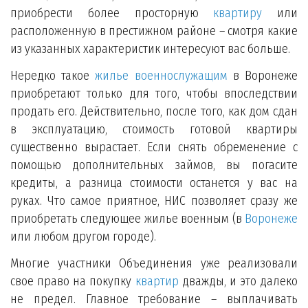
приобрести более просторную
квартиру
или
расположенную в престижном районе – смотря какие
из указанных характеристик интересуют вас больше.
Нередко такое
жилье военнослужащим
в Воронеже
приобретают только для того, чтобы впоследствии
продать его. Действительно, после того, как дом сдан
в эксплуатацию, стоимость готовой квартиры
существенно вырастает. Если снять обременение с
помощью дополнительных займов, вы погасите
кредиты, а разница стоимости останется у вас на
руках. Что самое приятное, НИС позволяет сразу же
приобретать следующее жилье военным (в
Воронеже
или любом другом городе).
Многие участники Объединения уже реализовали
свое право на покупку
квартир
дважды, и это далеко
не предел. Главное требование – выплачивать