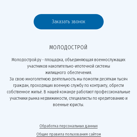
Заказать звонок
МОЛОДОСТРОЙ
Молодострой.ру - площадка, объединяющая военнослужащих
участников накопительно-ипотечной системы
жилищного обеспечения.
За свою многолетнюю деятельность мы помогли десяткам тысяч
граждан, проходящих военную службу по контракту, обрести
собственное жильё. В нашей команде работают профессиональные
участники рынка недвижимости, специалисты по кредитованию и
военные юристы.
Обработка персональных данных
Общие правила пользования сайтом