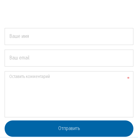
Ваше имя
Ваш email
Оставить комментарий
Отправить