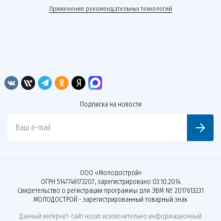
Применение рекомендательных технологий
Подписка на новости
Ваш e-mail
ООО «Молодострой»
ОГРН 5147746173207, зарегистрировано 03.10.2014
Свидетельство о регистрации программы для ЭВМ № 2017613231
МОЛОДОСТРОЙ - зарегистрированный товарный знак
Данный интернет-сайт носит исключительно информационный