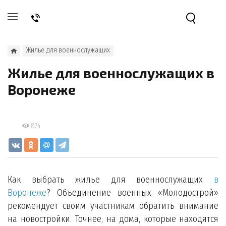
Жилье для военнослужащих
Жилье для военнослужащих в
Воронеже
874
Как выбрать жилье для военнослужащих
в
Воронеже
? Объединение военных «Молодострой»
рекомендует своим участникам обратить внимание
на новостройки. Точнее, на дома, которые находятся