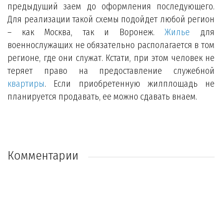
предыдущий заем до оформления последующего.
Для реализации такой схемы подойдет любой регион
– как Москва, так и Воронеж.
Жилье
для
военнослужащих не обязательно располагается в том
регионе, где они служат. Кстати, при этом человек не
теряет право на предоставление служебной
квартиры
. Если приобретенную жилплощадь не
планируется продавать, ее можно сдавать внаем.
Комментарии