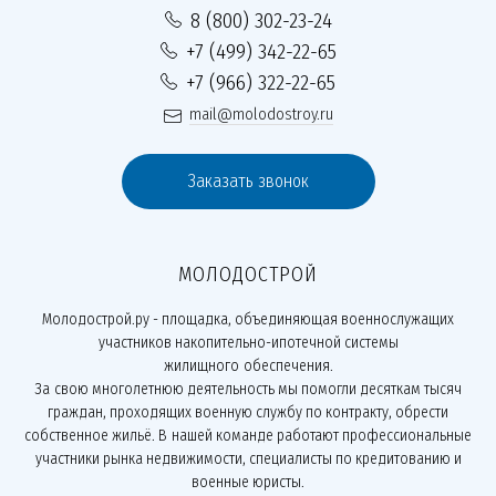
8 (800) 302-23-24
+7 (499) 342-22-65
+7 (966) 322-22-65
mail@molodostroy.ru
Заказать звонок
МОЛОДОСТРОЙ
Молодострой.ру - площадка, объединяющая военнослужащих
участников накопительно-ипотечной системы
жилищного обеспечения.
За свою многолетнюю деятельность мы помогли десяткам тысяч
граждан, проходящих военную службу по контракту, обрести
собственное жильё. В нашей команде работают профессиональные
участники рынка недвижимости, специалисты по кредитованию и
военные юристы.