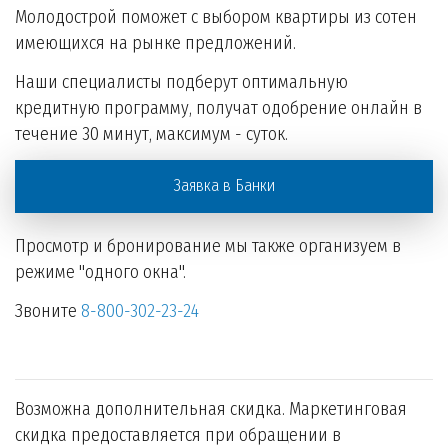
Молодострой поможет с выбором квартиры из сотен
имеющихся на рынке предложений.
Наши специалисты подберут оптимальную
кредитную программу, получат одобрение онлайн в
течение 30 минут, максимум - суток.
Заявка в Банки
Просмотр и бронирование мы также организуем в
режиме "одного окна".
Звоните
8-800-302-23-24
Возможна дополнительная скидка. Маркетинговая
скидка предоставляется при обращении в