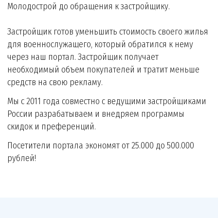
Молодострой до обращения к застройщику.
Застройщик готов уменьшить стоимость своего жилья
для военнослужащего, который обратился к нему
через наш портал. Застройщик получает
необходимый объем покупателей и тратит меньше
средств на свою рекламу.
Мы с 2011 года совместно с ведущими застройщиками
России разрабатываем и внедряем программы
скидок и преференций.
Посетители портала экономят от 25.000 до 500.000
рублей!