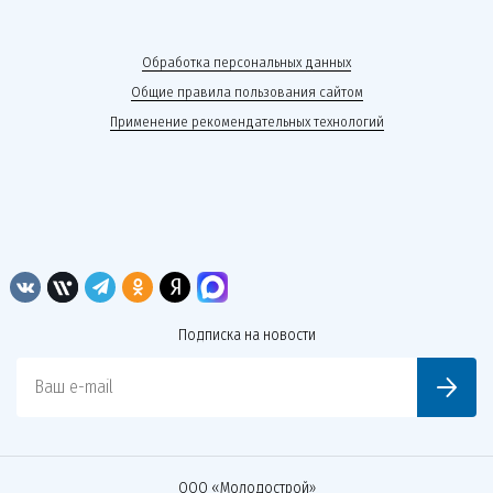
Обработка персональных данных
Общие правила пользования сайтом
Применение рекомендательных технологий
Подписка на новости
Ваш e-mail
ООО «Молодострой»