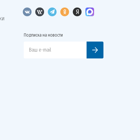
КИ
Подписка на новости
Ваш e-mail