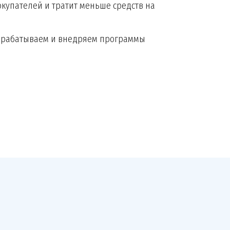
купателей и тратит меньше средств на
разрабатываем и внедряем программы