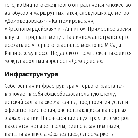
того, из Видного ежедневно отправляется множество
автобусов и маршрутных такси, следующих до метро
«Домодедовская», «Кантемировская»,
«Красногвардейская» и «Аннино». Примерное время
в пути — тридцать минут. На личном автотранспорте
доехать до «Первого квартала» можно по МКАД и
Каширскому шоссе. Недалеко от комплекса находится
международный аэропорт «Домодедово».
Инфраструктура
Собственная инфраструктура «Первого квартала»
включает в себя общеобразовательную школу,
детский сад, а также магазины, предприятия услуг и
офисные помещения, располагающиеся на первых
этажах зданий. На расстоянии двух-трех километров
находятся: четыре школы, Видновская гимназия,
начальная школа «Созвездие», супермаркеты