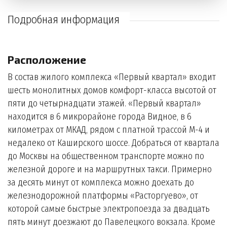
Подробная информация
Расположение
В состав жилого комплекса «Первый квартал» входит
шесть монолитных домов комфорт-класса высотой от
пяти до четырнадцати этажей. «Первый квартал»
находится в 6 микрорайоне города Видное, в 6
километрах от МКАД, рядом с платной трассой М-4 и
недалеко от Каширского шоссе. Добраться от квартала
до Москвы на общественном транспорте можно по
железной дороге и на маршрутных такси. Примерно
за десять минут от комплекса можно доехать до
железнодорожной платформы «Расторгуево», от
которой самые быстрые электропоезда за двадцать
пять минут доезжают до Павелецкого вокзала. Кроме