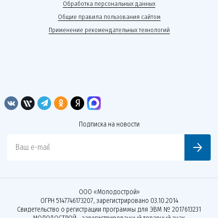
Обработка персональных данных
Общие правила пользования сайтом
Применение рекомендательных технологий
Подписка на новости
Ваш e-mail
ООО «Молодострой»
ОГРН 5147746173207, зарегистрировано 03.10.2014
Свидетельство о регистрации программы для ЭВМ № 2017613231