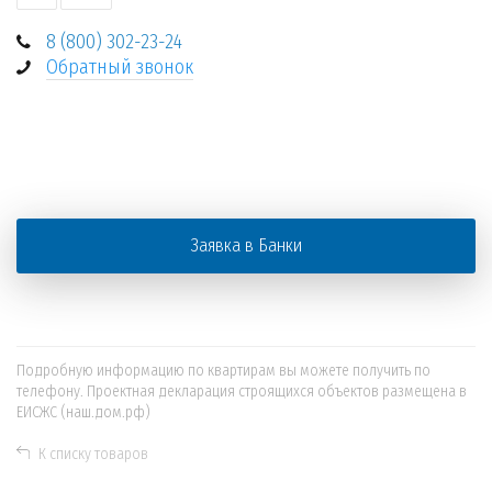
8 (800) 302-23-24
Обратный звонок
+
−
Заявка в Банки
Подробную информацию по квартирам вы можете получить по
телефону. Проектная декларация строящихся объектов размещена в
ЕИСЖС (наш.дом.рф)
К списку товаров