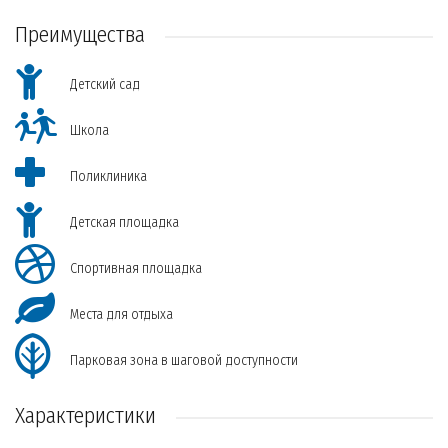
Преимущества
Детский сад
Школа
Поликлиника
Детская площадка
Спортивная площадка
Места для отдыха
Парковая зона в шаговой доступности
Характеристики