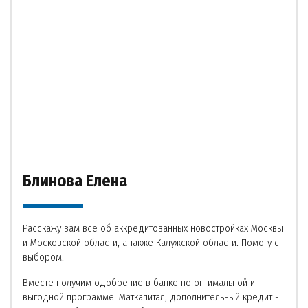
Блинова Елена
Расскажу вам все об аккредитованных новостройках Москвы
и Московской области, а также Калужской области. Помогу с
выбором.
Вместе получим одобрение в банке по оптимальной и
выгодной программе. Маткапитал, дополнительный кредит -