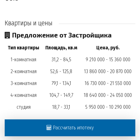
Квартиры и цены
Предложение от Застройщика
Тип квартиры
Площадь, кв.м
Цена, руб.
1-комнатная
31,2 - 84,5
9 210 000 - 15 360 000
2-комнатная
52,6 - 125,8
13 860 000 - 20 870 000
3-комнатная
79,1 - 134,1
16 730 000 - 21 550 000
4-комнатная
104,7 - 149,7
18 640 000 - 24 050 000
студия
18,7 - 33,1
5 950 000 - 10 290 000
Рассчитать ипотеку