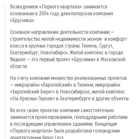
Возведением «Первого квартала» занимается
основанная в 2004 году девелоперская компания
«Брусника».
Основное направление деятельности компании —
строительство жилой недвижимости эконом- и комфорт-
класса в крупных городах страны: Тюмень, Сургут,
Екатеринбург, Новосибирск. Жилой комплекс в городе
Видное — это первый проект «Брусники» в Московской
области.
На счету компании множество реализованных проектов
— микрорайон «Европейский» в Тюмени, микрорайон
«Европейский Берег» в Новосибирске, жилой комплекс
«На Красных Героев» в Екатеринбурге и другие объекты.
Во всех своих проектах компания самостоятельно
занимается проектированием, генподрядными работами
и последующим управлением зданиями. Концепция
«Первого квартала» была разработана голландским
архитектурным бюро Levs.