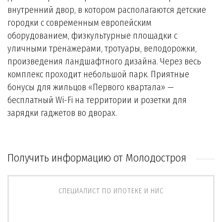
внутренний двор, в котором располагаются детские
городки с современным европейским
оборудованием, физкультурные площадки с
уличными тренажерами, тротуары, велодорожки,
произведения ландшафтного дизайна. Через весь
комплекс проходит небольшой парк. Приятные
бонусы для жильцов «Первого квартала» —
бесплатный Wi-Fi на территории и розетки для
зарядки гаджетов во дворах.
Получить информацию от Молодостроя
СПЕЦИАЛИСТ ПО ИПОТЕКЕ И НИС