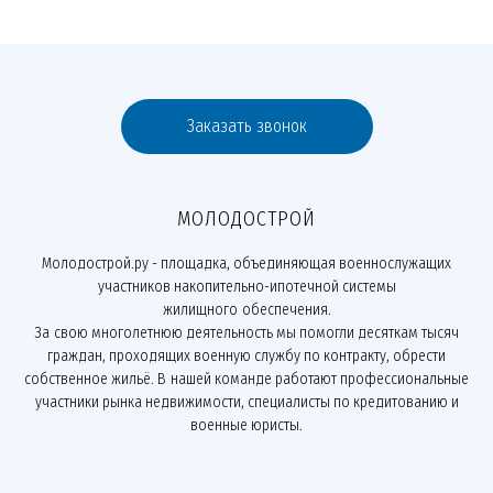
Заказать звонок
МОЛОДОСТРОЙ
Молодострой.ру - площадка, объединяющая военнослужащих
участников накопительно-ипотечной системы
жилищного обеспечения.
За свою многолетнюю деятельность мы помогли десяткам тысяч
граждан, проходящих военную службу по контракту, обрести
собственное жильё. В нашей команде работают профессиональные
участники рынка недвижимости, специалисты по кредитованию и
военные юристы.