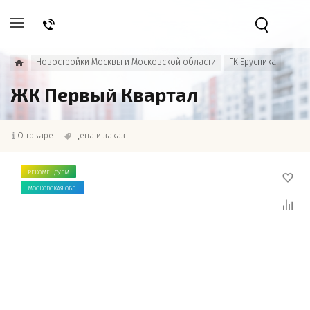
Новостройки Москвы и Московской области
ГК Брусника
ЖК Первый Квартал
О товаре
Цена и заказ
РЕКОМЕНДУЕМ
МОСКОВСКАЯ ОБЛ.