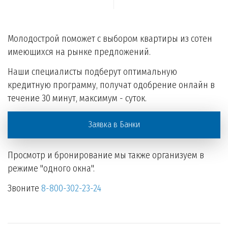
Молодострой поможет с выбором квартиры из сотен
имеющихся на рынке предложений.
Наши специалисты подберут оптимальную
кредитную программу, получат одобрение онлайн в
течение 30 минут, максимум - суток.
Заявка в Банки
Просмотр и бронирование мы также организуем в
режиме "одного окна".
Звоните
8-800-302-23-24