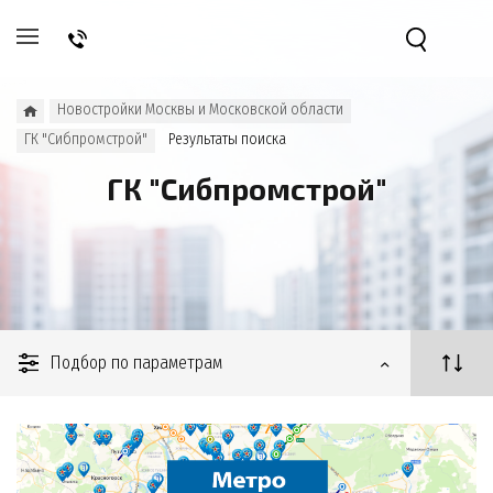
Новостройки Москвы и Московской области
ГК "Сибпромстрой"
Результаты поиска
ГК "Сибпромстрой"
Подбор по параметрам