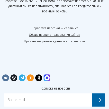
собственное жильё. В нашей команде работают профессиональные
участники рынка недвижимости, специалисты по кредитованию и
военные юристы.
Обработка персональных данных
Общие правила пользования сайтом
Применение рекомендательных технологий
Подписка на новости
Ваш e-mail