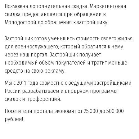
Возможна дополнительная скидка. Маркетинговая
скидка предоставляется при обращении в
Молодострой до обращения к застройщику.
Застройщик готов уменьшить стоимость своего жилья
для военнослужащего, который обратился к нему
через наш портал. Застройщик получает
необходимый объем покупателей и тратит меньше
средств на свою рекламу.
Мы с 2011 года совместно с ведущими застройщиками
России разрабатываем и внедряем программы
скидок и преференций.
Посетители портала экономят от 25.000 до 500.000
рублей!