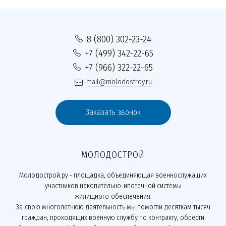
8 (800) 302-23-24
+7 (499) 342-22-65
+7 (966) 322-22-65
mail@molodostroy.ru
Заказать звонок
МОЛОДОСТРОЙ
Молодострой.ру - площадка, объединяющая военнослужащих
участников накопительно-ипотечной системы
жилищного обеспечения.
За свою многолетнюю деятельность мы помогли десяткам тысяч
граждан, проходящих военную службу по контракту, обрести