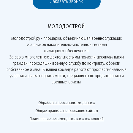
Заказать звонок
МОЛОДОСТРОЙ
Молодострой.ру - площадка, объединяющая военнослужащих
участников накопительно-ипотечной системы
жилищного обеспечения.
За свою многолетнюю деятельность мы помогли десяткам тысяч
граждан, проходящих военную службу по контракту, обрести
собственное жильё. В нашей команде работают профессиональные
участники рынка недвижимости, специалисты по кредитованию и
военные юристы.
Обработка персональных данных
Общие правила пользования сайтом
Применение рекомендательных технологий