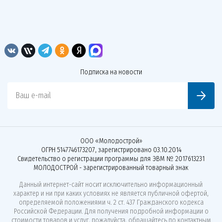
Подписка на новости
Ваш e-mail
ООО «Молодострой»
ОГРН 5147746173207, зарегистрировано 03.10.2014
Свидетельство о регистрации программы для ЭВМ № 2017613231
МОЛОДОСТРОЙ - зарегистрированный товарный знак
Данный интернет-сайт носит исключительно информационный
характер и ни при каких условиях не является публичной офертой,
определяемой положениями ч. 2 ст. 437 Гражданского кодекса
Российской Федерации. Для получения подробной информации о
стоимости товаров и услуг, пожалуйста, обращайтесь по контактным