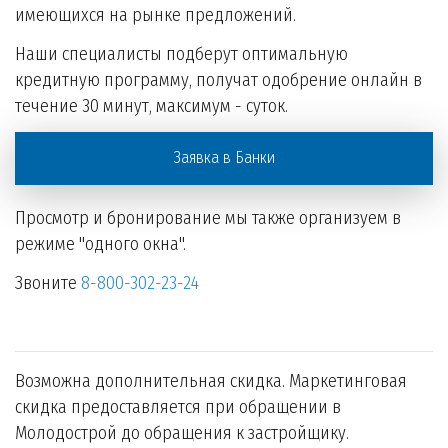
имеющихся на рынке предложений.
Наши специалисты подберут оптимальную
кредитную программу, получат одобрение онлайн в
течение 30 минут, максимум - суток.
Заявка в Банки
Просмотр и бронирование мы также организуем в
режиме "одного окна".
Звоните
8-800-302-23-24
Возможна дополнительная скидка. Маркетинговая
скидка предоставляется при обращении в
Молодострой до обращения к застройщику.