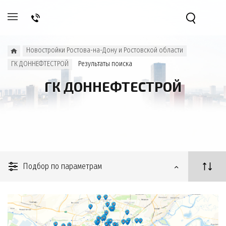
Новостройки Ростова-на-Дону и Ростовской области
ГК ДОННЕФТЕСТРОЙ
Результаты поиска
ГК ДОННЕФТЕСТРОЙ
Подбор по параметрам