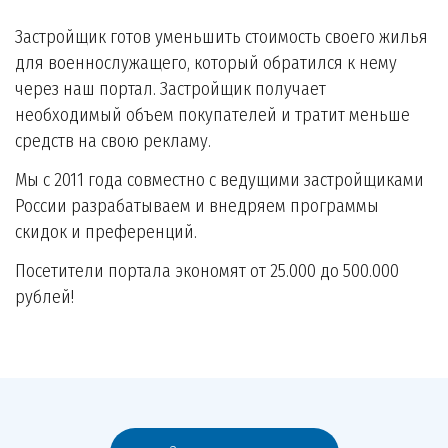
Застройщик готов уменьшить стоимость своего жилья
для военнослужащего, который обратился к нему
через наш портал. Застройщик получает
необходимый объем покупателей и тратит меньше
средств на свою рекламу.
Мы с 2011 года совместно с ведущими застройщиками
России разрабатываем и внедряем программы
скидок и преференций.
Посетители портала экономят от 25.000 до 500.000
рублей!