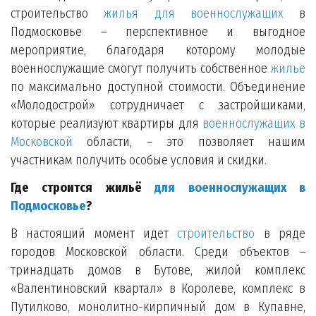
строительство
жилья для военнослужащих
в
Подмосковье – перспективное и выгодное
мероприятие, благодаря которому молодые
военнослужащие смогут получить собственное
жилье
по максимально доступной стоимости. Объединение
«Молодострой» сотрудничает с застройщиками,
которые реализуют квартиры для
военнослужащих в
Московской
области, – это позволяет нашим
участникам получить особые условия и скидки.
Где строится жильё
для военнослужащих в
Подмосковье
?
В настоящий момент идет
строительство
в ряде
городов Московской области. Среди объектов –
тринадцать домов в Бутове, жилой комплекс
«Валентиновский квартал» в Королеве, комплекс в
Путилково, монолитно-кирпичный дом в Купавне,