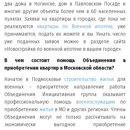
два дома в Ногинске, дом в Павловском Посаде и
многие другие объекты более чем в 60 населенных
пунктах. Заявки на квартиры в городах, где пока не
реализуются
квартиры по Военной ипотеке
, уже
принимаются, подать их можете и вы. Узнать число
уже поданных заявок можно в разделе сайта
«Новостройки по военной ипотеке в вашем городе».
В чем состоит помощь Объединения в
приобретении квартир в Московской области?
Начатое в Подмосковье
строительство жилья
для
военных – приоритетное направление работы
Объединения. Инициативная группа оказывает
профессиональную помощь
военнослужащим
по
приобретению
жилья
в МО и других регионах. Члены
Объединения могут не только рассчитывать на
экономически выгодное приобретение