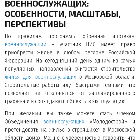
ВОЕННОСЛУЖАЩИХ:
ОСОБЕННОСТИ, МАСШТАБЫ,
ПЕРСПЕКТИВЫ
По правилам программы «Военная ипотека»,
военнослужащий
– участник НИС имеет право
приобрести жилье в любом регионе Российской
Федерации. На сегодняшний день одним из самых
популярных направлений считается строительство
жилья для военнослужащих
в Московской области.
Строительные работы идут быстрыми темпами, что
позволяет не отклоняться от запланированного
графика и в срок сдавать объекты в эксплуатацию.
При желании вы также можете стать членом
Объединения
военнослужащих
«Молодострой» и
претендовать на жилье в строящихся в Московской
области домах. Можно с уверенностью говорить, что