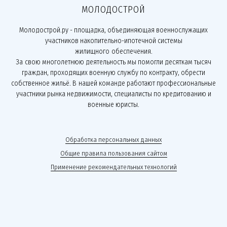
МОЛОДОСТРОЙ
Молодострой.ру - площадка, объединяющая военнослужащих
участников накопительно-ипотечной системы
жилищного обеспечения.
За свою многолетнюю деятельность мы помогли десяткам тысяч
граждан, проходящих военную службу по контракту, обрести
собственное жильё. В нашей команде работают профессиональные
участники рынка недвижимости, специалисты по кредитованию и
военные юристы.
Обработка персональных данных
Общие правила пользования сайтом
Применение рекомендательных технологий