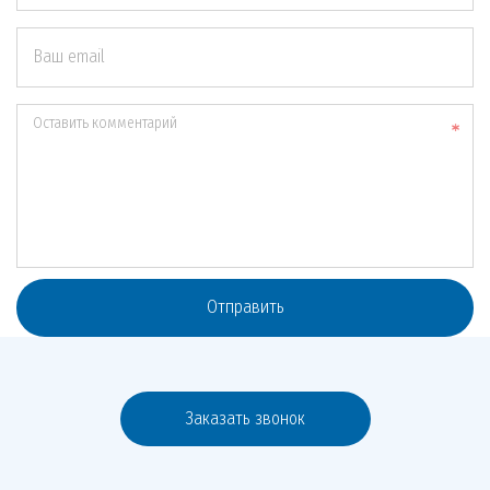
Ваш email
Оставить комментарий
Отправить
Заказать звонок