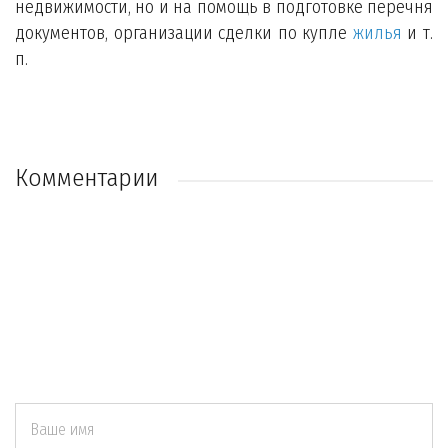
недвижимости, но и на помощь в подготовке перечня
документов, организации сделки по купле
жилья
и т.
п.
Комментарии
Ваше имя