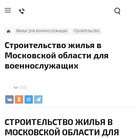
Жилье для военнослужащих
Строительство
Строительство жилья в
Московской области для
военнослужащих
1081
СТРОИТЕЛЬСТВО ЖИЛЬЯ В
МОСКОВСКОЙ ОБЛАСТИ ДЛЯ