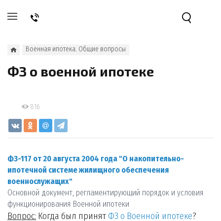
Военная ипотека. Общие вопросы
ФЗ о военной ипотеке
816
ФЗ-117 от 20 августа 2004 года "О накопительно-
ипотечной системе жилищного обеспечения
военнослужащих"
Основной документ, регламентирующий порядок и условия
функционирования Военной ипотеки
Вопрос:
Когда был принят
ФЗ о Военной ипотеке
?