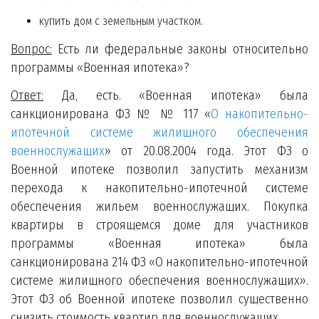
купить дом с земельным участком.
Вопрос:
Есть ли федеральные законы относительно
программы «Военная ипотека»?
Ответ:
Да, есть. «Военная ипотека» была
санкционирована ФЗ № № 117 «
О накопительно-
ипотечной системе жилищного обеспечения
военнослужащих
» от 20.08.2004 года. Этот ФЗ о
Военной ипотеке позволил запустить механизм
перехода к накопительно-ипотечной системе
обеспечения жильем военнослужащих. Покупка
квартиры в строящемся доме для участников
программы «Военная ипотека» была
санкционирована 214 ФЗ «О накопительно-ипотечной
системе жилищного обеспечения военнослужащих».
Этот ФЗ об Военной ипотеке позволил существенно
снизить стоимость квартир для военнослужащих.