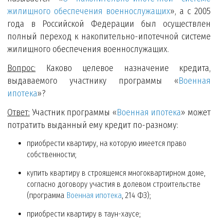
жилищного обеспечения военнослужащих
», а с 2005
года в Российской Федерации был осуществлен
полный переход к накопительно-ипотечной системе
жилищного обеспечения военнослужащих.
Вопрос:
Каково целевое назначение кредита,
выдаваемого участнику программы «
Военная
ипотека
»?
Ответ:
Участник программы «
Военная ипотека
» может
потратить выданный ему кредит по-разному:
приобрести квартиру, на которую имеется право
собственности;
купить квартиру в строящемся многоквартирном доме,
согласно договору участия в долевом строительстве
(программа
Военная ипотека
, 214 ФЗ);
приобрести квартиру в таун-хаусе;