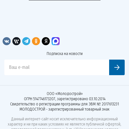
Подписка на новости
Ваш e-mail
ООО «Молодострой»
ОГРН 5147746173207, зарегистрировано 03.10.2014
Свидетельство о регистрации программы для ЭВМ № 2017613231
МОЛОДОСТРОЙ - зарегистрированный товарный знак
Данный интернет-сайт носит исключительно информационный
характер и ни при каких условиях не является публичной офертой,