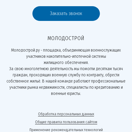
Заказать звонок
МОЛОДОСТРОЙ
Молодострой.ру - площадка, объединяющая военнослужащих
участников накопительно-ипотечной системы
жилищного обеспечения.
За свою многолетнюю деятельность мы помогли десяткам тысяч
граждан, проходящих военную службу по контракту, обрести
собственное жильё. В нашей команде работают профессиональные
участники рынка недвижимости, специалисты по кредитованию и
военные юристы.
Обработка персональных данных
Общие правила пользования сайтом
Применение рекомендательных технологий