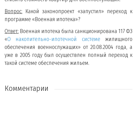
Вопрос:
Какой законопроект «запустил» переход к
программе «Военная ипотека»?
Ответ:
Военная ипотека была санкционирована 117 ФЗ
«
О накопительно-ипотечной системе
жилищного
обеспечения военнослужащих» от 20.08.2004 года, а
уже в 2005 году был осуществлен полный переход к
такой системе обеспечения жильем.
Комментарии