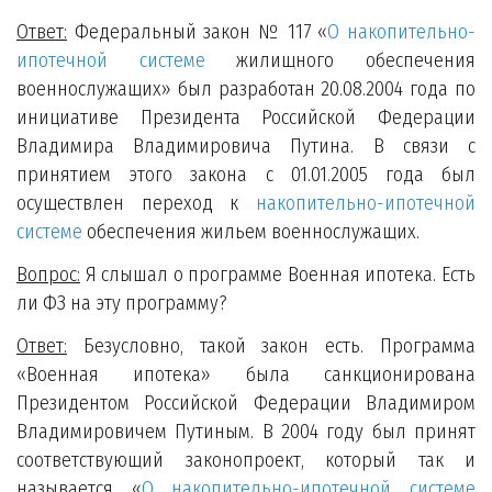
Ответ:
Федеральный закон № 117 «
О накопительно-
ипотечной системе
жилищного обеспечения
военнослужащих» был разработан 20.08.2004 года по
инициативе Президента Российской Федерации
Владимира Владимировича Путина. В связи с
принятием этого закона с 01.01.2005 года был
осуществлен переход к
накопительно-ипотечной
системе
обеспечения жильем военнослужащих.
Вопрос:
Я слышал о программе Военная ипотека. Есть
ли ФЗ на эту программу?
Ответ:
Безусловно, такой закон есть. Программа
«Военная ипотека» была санкционирована
Президентом Российской Федерации Владимиром
Владимировичем Путиным. В 2004 году был принят
соответствующий законопроект, который так и
называется «
О накопительно-ипотечной системе