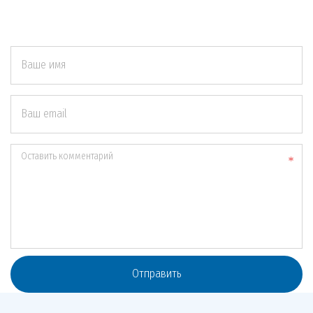
Ваше имя
Ваш email
Оставить комментарий
Отправить