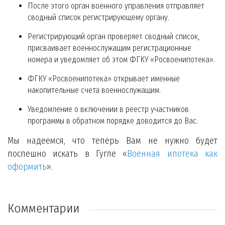
После этого орган военного управления отправляет
сводный список регистрирующему органу.
Регистрирующий орган проверяет сводный список,
присваивает военнослужащим регистрационные
номера и уведомляет об этом ФГКУ «Росвоенипотека».
ФГКУ «Росвоенипотека» открывает именные
накопительные счета военнослужащим.
Уведомление о включении в реестр участников
программы в обратном порядке доводится до Вас.
Мы надеемся, что теперь Вам не нужно будет
поспешно искать в Гугле «
Военная ипотека как
оформить
».
Комментарии