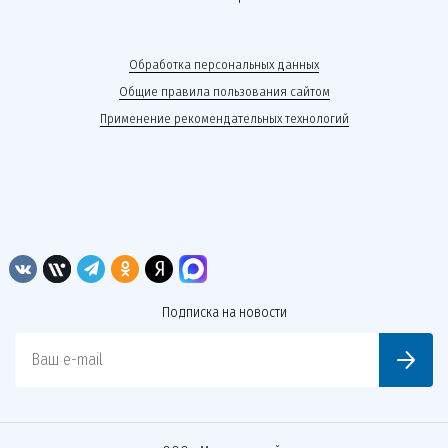
Обработка персональных данных
Общие правила пользования сайтом
Применение рекомендательных технологий
Подписка на новости
Ваш e-mail