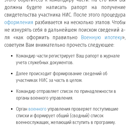
должны будете написать рапорт на получение
свидетельства участника НИС. После этого процедура
оформления
разбивается на несколько этапов. Чтобы
не изнурять себя в дальнейшем поиском сведений а-
ля «как оформить правильно
Военную ипотеку
»,
советуем Вам внимательно прочесть следующее:
Командир части регистрирует Ваш рапорт в журнале
учета служебных документов.
Далее происходит формирование сведений об
участниках НИС за часть в целом.
Командир отправляет список по принадлежности в
органы военного управления.
Орган
военного
управления проверяет поступившие
списки и формирует общий (сводный) список
военнослужащих, желающий вступить в программу.