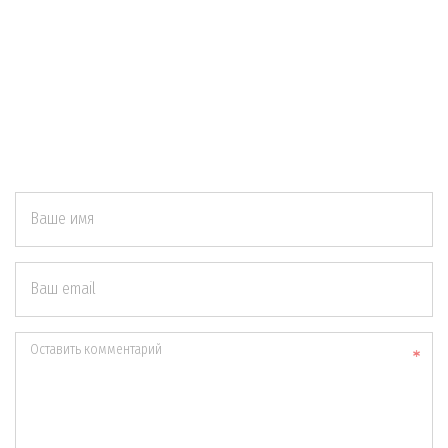
Ваше имя
Ваш email
Оставить комментарий