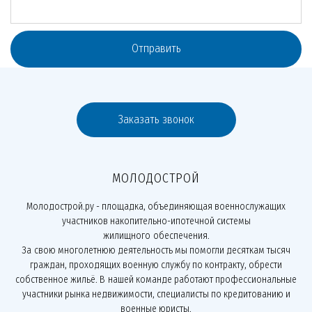
Отправить
Заказать звонок
МОЛОДОСТРОЙ
Молодострой.ру - площадка, объединяющая военнослужащих
участников накопительно-ипотечной системы
жилищного обеспечения.
За свою многолетнюю деятельность мы помогли десяткам тысяч
граждан, проходящих военную службу по контракту, обрести
собственное жильё. В нашей команде работают профессиональные
участники рынка недвижимости, специалисты по кредитованию и
военные юристы.