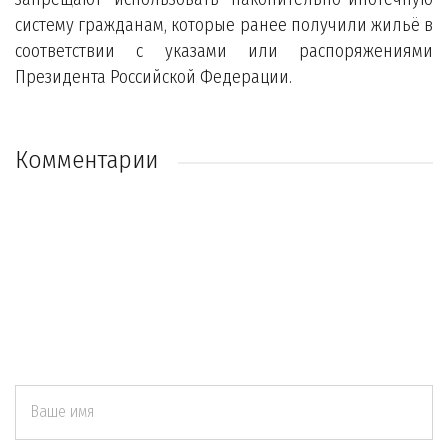
систему гражданам, которые ранее получили жильё в
соответствии с указами или распоряжениями
Президента Российской Федерации.
Комментарии
Ваше имя