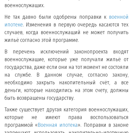
военнослужащих.
Не так давно были одобрены поправки к
военной
ипотеке
. Изменения в первую очередь касаются тех
случаев, когда военнослужащий не может получить
жильё согласно этой программе.
В перечень исключений законопроекта входят
военнослужащие, которые уже получали жильё от
государства, даже если они на тот момент не состояли
на службе. В данном случае, согласно закону,
необходимо закрыть накопительный счёт, а все
деньги, которые находились на этом счету, должны
быть возвращены государству.
Также существует другая категория военнослужащих,
которые не имеют права воспользоваться
программой «
Военная ипотека
». Поправки в законе
запрещают использовать накопительно-ипотечную