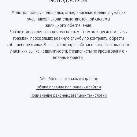
МОЛОДОСТРОЙ
Молодострой.ру - площадка, объединяющая военнослужащих
участников накопительно-ипотечной системы
жилищного обеспечения.
За свою многолетнюю деятельность мы помогли десяткам тысяч
граждан, проходящих военную службу по контракту, обрести
собственное жильё. В нашей команде работают профессиональные
участники рынка недвижимости, специалисты по кредитованию и
военные юристы.
Обработка персональных данных
Общие правила пользования сайтом
Применение рекомендательных технологий