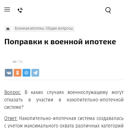
Военная ипотека. Общие вопросы
Поправки к военной ипотеке
796
Вопрос:
В каких случаях военнослужащему могут
отказать в участии в накопительно-ипотечной
системе?
Ответ:
Накопительно-ипотечная система создавалась
с учетом максимального охвата различных категорий