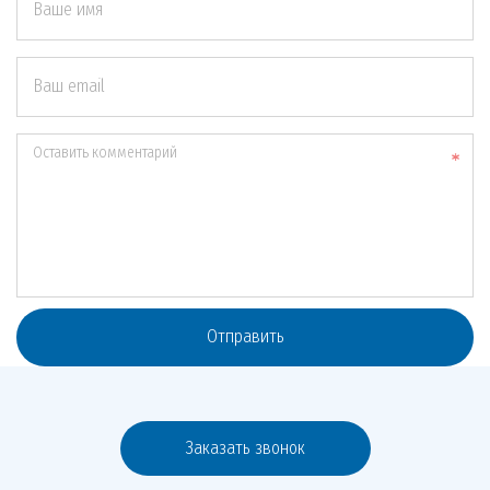
Ваше имя
Ваш email
Оставить комментарий
Отправить
Заказать звонок