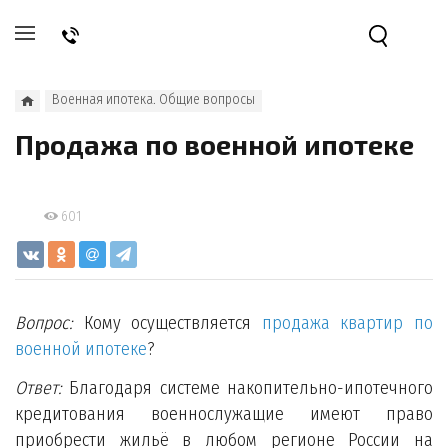
Военная ипотека. Общие вопросы
Продажа по военной ипотеке
601
Вопрос:
Кому осуществляется
продажа квартир по
военной ипотеке
?
Ответ:
Благодаря системе накопительно-ипотечного
кредитования военнослужащие имеют право
приобрести жильё в любом регионе России на