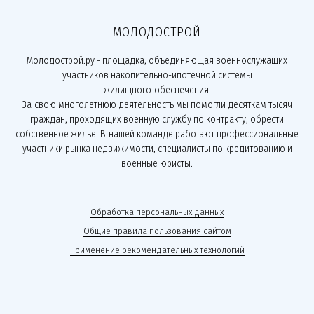
МОЛОДОСТРОЙ
Молодострой.ру - площадка, объединяющая военнослужащих
участников накопительно-ипотечной системы
жилищного обеспечения.
За свою многолетнюю деятельность мы помогли десяткам тысяч
граждан, проходящих военную службу по контракту, обрести
собственное жильё. В нашей команде работают профессиональные
участники рынка недвижимости, специалисты по кредитованию и
военные юристы.
Обработка персональных данных
Общие правила пользования сайтом
Применение рекомендательных технологий