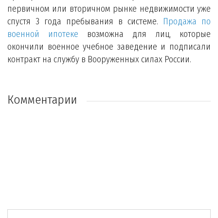
первичном или вторичном рынке недвижимости уже
спустя 3 года пребывания в системе.
Продажа по
военной ипотеке
возможна для лиц, которые
окончили военное учебное заведение и подписали
контракт на службу в Вооруженных силах России.
Комментарии