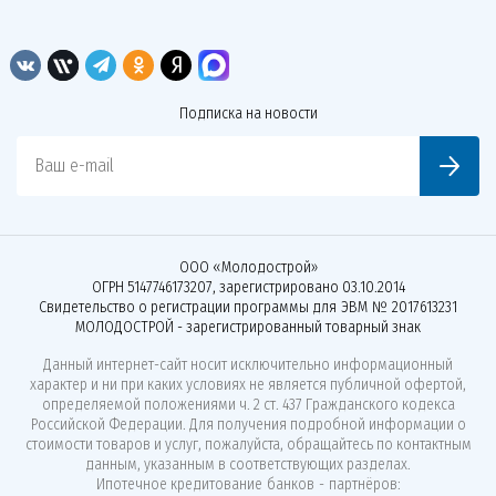
Подписка на новости
Ваш e-mail
ООО «Молодострой»
ОГРН 5147746173207, зарегистрировано 03.10.2014
Свидетельство о регистрации программы для ЭВМ № 2017613231
МОЛОДОСТРОЙ - зарегистрированный товарный знак
Данный интернет-сайт носит исключительно информационный
характер и ни при каких условиях не является публичной офертой,
определяемой положениями ч. 2 ст. 437 Гражданского кодекса
Российской Федерации. Для получения подробной информации о
стоимости товаров и услуг, пожалуйста, обращайтесь по контактным
данным, указанным в соответствующих разделах.
Ипотечное кредитование банков - партнёров: