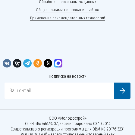
Обработка персональных данных
Общие правила пользования сайтом
Применение рекомендательных технологий
Подписка на новости
Ваш e-mail
ООО «Молодострой»
ОГРН 5147746173207, зарегистрировано 03.10.2014
Свидетельство о регистрации программы для ЭВМ № 2017613231
МОЛОДОСТРОЙ - зарегистрированный товарный знак