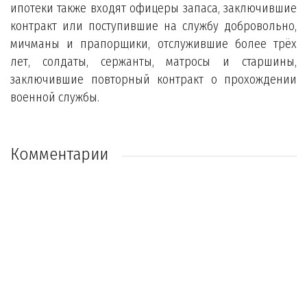
ипотеки также входят офицеры запаса, заключившие
контракт или поступившие на службу добровольно,
мичманы и прапорщики, отслужившие более трёх
лет, солдаты, сержанты, матросы и старшины,
заключившие повторный контракт о прохождении
военной службы.
Комментарии