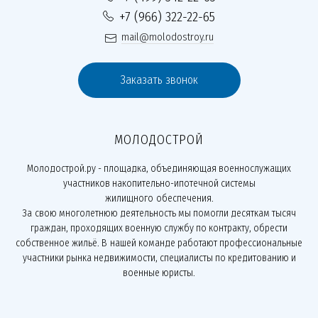
+7 (966) 322-22-65
mail@molodostroy.ru
Заказать звонок
МОЛОДОСТРОЙ
Молодострой.ру - площадка, объединяющая военнослужащих
участников накопительно-ипотечной системы
жилищного обеспечения.
За свою многолетнюю деятельность мы помогли десяткам тысяч
граждан, проходящих военную службу по контракту, обрести
собственное жильё. В нашей команде работают профессиональные
участники рынка недвижимости, специалисты по кредитованию и
военные юристы.