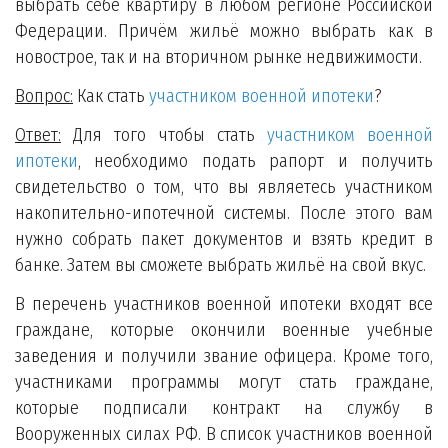
выбрать себе квартиру в любом регионе Российской
Федерации. Причём жильё можно выбрать как в
новострое, так и на вторичном рынке недвижимости.
Вопрос:
Как стать
участником военной ипотеки
?
Ответ:
Для того чтобы стать
участником военной
ипотеки
, необходимо подать рапорт и получить
свидетельство о том, что вы являетесь участником
накопительно-ипотечной системы. После этого вам
нужно собрать пакет документов и взять кредит в
банке. Затем вы сможете выбрать жильё на свой вкус.
В перечень участников военной ипотеки входят все
граждане, которые окончили военные учебные
заведения и получили звание офицера. Кроме того,
участниками программы могут стать граждане,
которые подписали контракт на службу в
Вооруженных силах РФ. В список участников военной