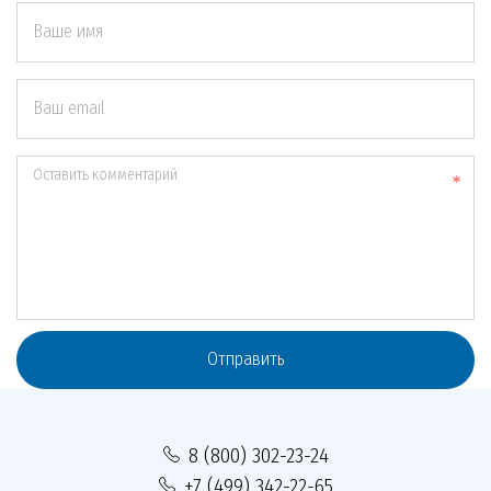
Ваше имя
Ваш email
Оставить комментарий
Отправить
8 (800) 302-23-24
+7 (499) 342-22-65