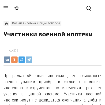
Военная ипотека. Общие вопросы
Участники военной ипотеки
526
Программа «Военная ипотека» даёт возможность
военнослужащим приобрести жильё с помощью
ипотечных инструментов по истечении трёх лет
участия в данной системе. Участники военной
ипотеки могут не дожидаться окончания службы и