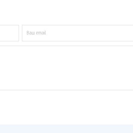
Ваш email