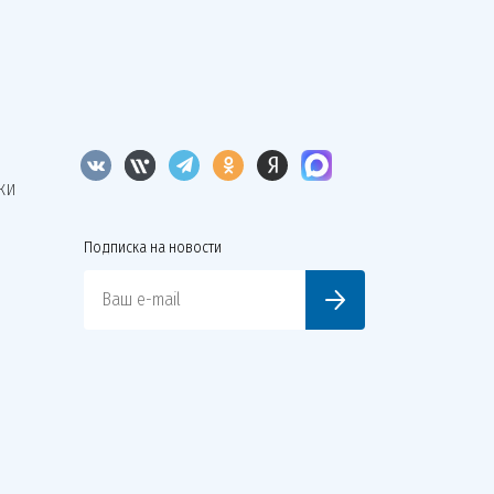
КИ
Подписка на новости
Ваш e-mail