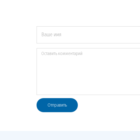
Ваше имя
Оставить комментарий
Отправить