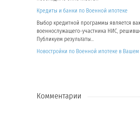
Кредиты и банки по Военной ипотеке
Выбор кредитной программы является ва
военнослужащего-участника НИС, решивше
Публикуем результаты...
Новостройки по Военной ипотеке в Вашем
Комментарии