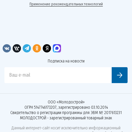
Применение рекомендательных технологий
Подписка на новости
Ваш e-mail
ООО «Молодострой»
ОГРН 5147746173207, зарегистрировано 03.10.2014
Свидетельство о регистрации программы для ЭВМ № 2017613231
МОЛОДОСТРОЙ - зарегистрированный товарный знак
Данный интернет-сайт носит исключительно информационный