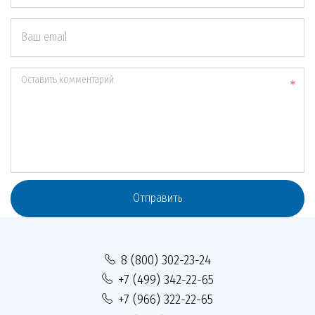
Ваш email
Оставить комментарий
Отправить
8 (800) 302-23-24
+7 (499) 342-22-65
+7 (966) 322-22-65