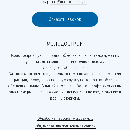
mail@molodostroy.ru
Заказать звонок
МОЛОДОСТРОЙ
Молодострой.ру - площадка, объединяющая военнослужащих
участников накопительно-ипотечной системы
жилищного обеспечения.
За свою многолетнюю деятельность мы помогли десяткам тысяч
граждан, проходящих военную службу по контракту, обрести
собственное жильё. В нашей команде работают профессиональные
участники рынка недвижимости, специалисты по кредитованию и
военные юристы.
Обработка персональных данных
Общие правила пользования сайтом