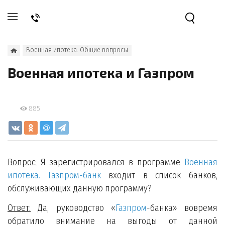
Военная ипотека. Общие вопросы
Военная ипотека и Газпром
885
Вопрос:
Я зарегистрировался в программе
Военная
ипотека. Газпром-банк
входит в список банков,
обслуживающих данную программу?
Ответ:
Да, руководство «
Газпром
-банка» вовремя
обратило внимание на выгоды от данной