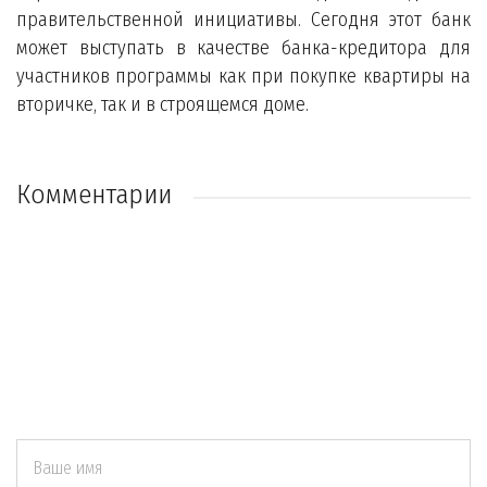
правительственной инициативы. Сегодня этот банк
может выступать в качестве банка-кредитора для
участников программы как при покупке квартиры на
вторичке, так и в строящемся доме.
Комментарии
Ваше имя