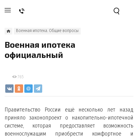
Военная ипотека. Общие вопросы
Военная ипотека
официальный
765
Правительство России ещё несколько лет назад
приняло законопроект о накопительно-ипотечной
системе, которая предоставляет возможность
военнослужащим приобрести комфортное и