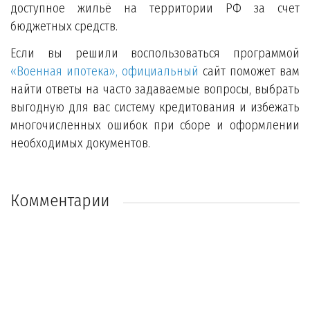
доступное жильё на территории РФ за счет
бюджетных средств.
Если вы решили воспользоваться программой
«Военная ипотека», официальный
сайт поможет вам
найти ответы на часто задаваемые вопросы, выбрать
выгодную для вас систему кредитования и избежать
многочисленных ошибок при сборе и оформлении
необходимых документов.
Комментарии