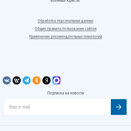
военные юристы.
Обработка персональных данных
Общие правила пользования сайтом
Применение рекомендательных технологий
Подписка на новости
Ваш e-mail