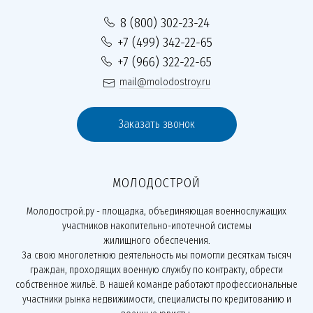
8 (800) 302-23-24
+7 (499) 342-22-65
+7 (966) 322-22-65
mail@molodostroy.ru
Заказать звонок
МОЛОДОСТРОЙ
Молодострой.ру - площадка, объединяющая военнослужащих
участников накопительно-ипотечной системы
жилищного обеспечения.
За свою многолетнюю деятельность мы помогли десяткам тысяч
граждан, проходящих военную службу по контракту, обрести
собственное жильё. В нашей команде работают профессиональные
участники рынка недвижимости, специалисты по кредитованию и