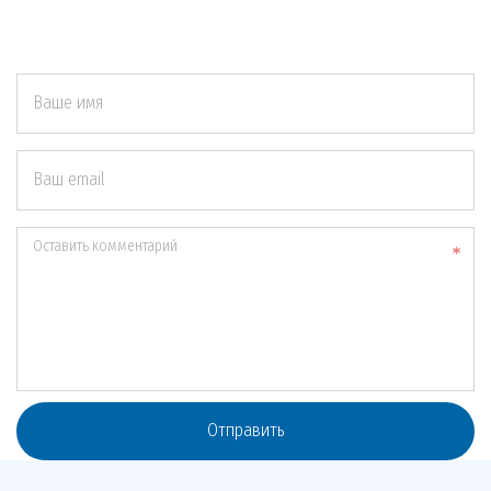
Ваше имя
Ваш email
Оставить комментарий
Отправить