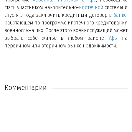
стать участником накопительно-
ипотечной
системы и
спустя 3 года заключить кредитный договор в
банке
,
работающем по программе ипотечного кредитования
военнослужащих. После этого военнослужащий может
выбрать себе жильё в любом районе
Уфы
на
первичном или вторичном рынке недвижимости.
Комментарии