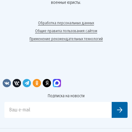
военные юристы.
Обработка персональных данных
Общие правила пользования сайтом
Применение рекомендательных технологий
Подписка на новости
Ваш e-mail