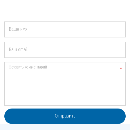
Ваше имя
Ваш email
Оставить комментарий
Отправить