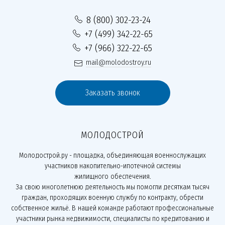
8 (800) 302-23-24
+7 (499) 342-22-65
+7 (966) 322-22-65
mail@molodostroy.ru
Заказать звонок
МОЛОДОСТРОЙ
Молодострой.ру - площадка, объединяющая военнослужащих
участников накопительно-ипотечной системы
жилищного обеспечения.
За свою многолетнюю деятельность мы помогли десяткам тысяч
граждан, проходящих военную службу по контракту, обрести
собственное жильё. В нашей команде работают профессиональные
участники рынка недвижимости, специалисты по кредитованию и